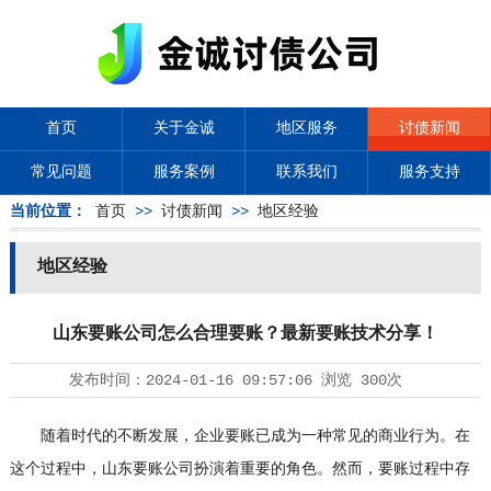
首页
关于金诚
地区服务
讨债新闻
常见问题
服务案例
联系我们
服务支持
当前位置：
首页
>>
讨债新闻
>>
地区经验
地区经验
山东要账公司怎么合理要账？最新要账技术分享！
发布时间：
2024-01-16 09:57:06
浏览
300次
随着时代的不断发展，企业要账已成为一种常见的商业行为。在
这个过程中，山东要账公司扮演着重要的角色。然而，要账过程中存