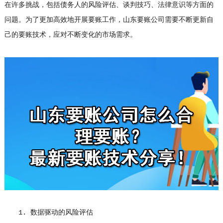
在许多挑战，包括债务人的风险评估、谈判技巧、法律意识等方面的
问题。为了更加高效地开展要账工作，山东要账公司需要不断更新自
己的要账技术，应对不断变化的市场需求。
1. 数据驱动的风险评估