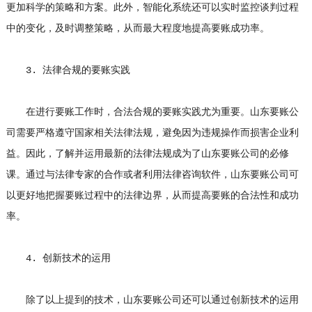
更加科学的策略和方案。此外，智能化系统还可以实时监控谈判过程
中的变化，及时调整策略，从而最大程度地提高要账成功率。
3. 法律合规的要账实践
在进行要账工作时，合法合规的要账实践尤为重要。山东要账公
司需要严格遵守国家相关法律法规，避免因为违规操作而损害企业利
益。因此，了解并运用最新的法律法规成为了山东要账公司的必修
课。通过与法律专家的合作或者利用法律咨询软件，山东要账公司可
以更好地把握要账过程中的法律边界，从而提高要账的合法性和成功
率。
4. 创新技术的运用
除了以上提到的技术，山东要账公司还可以通过创新技术的运用