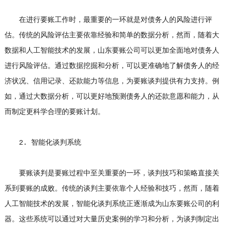
在进行要账工作时，最重要的一环就是对债务人的风险进行评
估。传统的风险评估主要依靠经验和简单的数据分析，然而，随着大
数据和人工智能技术的发展，山东要账公司可以更加全面地对债务人
进行风险评估。通过数据挖掘和分析，可以更准确地了解债务人的经
济状况、信用记录、还款能力等信息，为要账谈判提供有力支持。例
如，通过大数据分析，可以更好地预测债务人的还款意愿和能力，从
而制定更科学合理的要账计划。
2. 智能化谈判系统
要账谈判是要账过程中至关重要的一环，谈判技巧和策略直接关
系到要账的成败。传统的谈判主要依靠个人经验和技巧，然而，随着
人工智能技术的发展，智能化谈判系统正逐渐成为山东要账公司的利
器。这些系统可以通过对大量历史案例的学习和分析，为谈判制定出