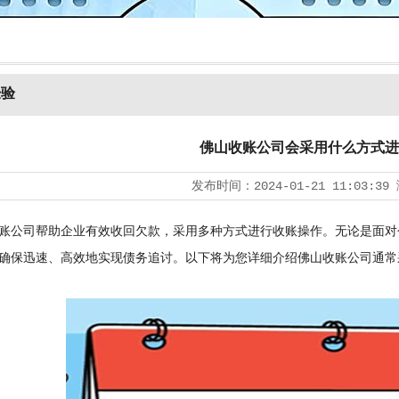
经验
佛山收账公司会采用什么方式进
发布时间：
2024-01-21 11:03:39
公司帮助企业有效收回欠款，采用多种方式进行收账操作。无论是面对
确保迅速、高效地实现债务追讨。以下将为您详细介绍佛山收账公司通常