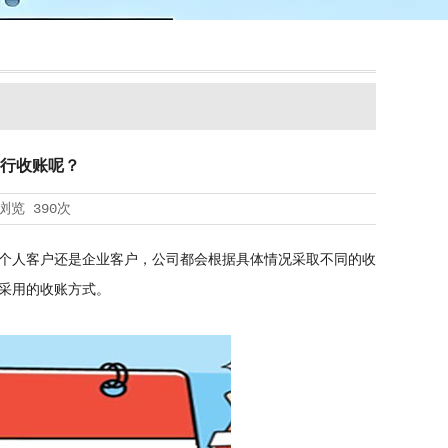
行收账呢？
浏览
390次
个人客户还是企业客户，公司都会根据具体情况采取不同的收
采用的收账方式。