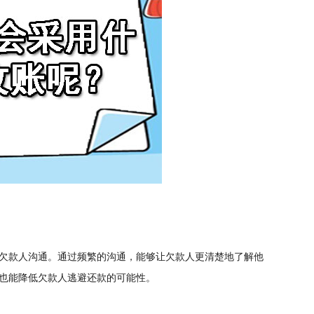
欠款人沟通。通过频繁的沟通，能够让欠款人更清楚地了解他
也能降低欠款人逃避还款的可能性。