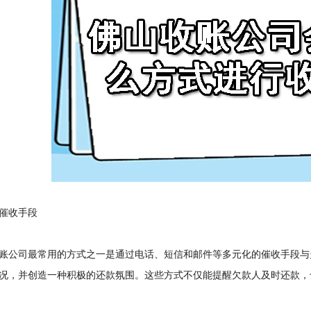
收手段
公司最常用的方式之一是通过电话、短信和邮件等多元化的催收手段与
况，并创造一种积极的还款氛围。这些方式不仅能提醒欠款人及时还款，