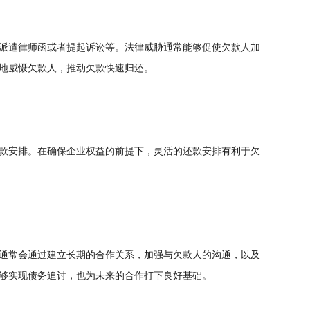
派遣律师函或者提起诉讼等。法律威胁通常能够促使欠款人加
地威慑欠款人，推动欠款快速归还。
款安排。在确保企业权益的前提下，灵活的还款安排有利于欠
通常会通过建立长期的合作关系，加强与欠款人的沟通，以及
够实现债务追讨，也为未来的合作打下良好基础。