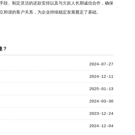
手段、制定灵活的还款安排以及与欠款人长期诚信合作，确保
立和谐的客户关系，为企业持续稳定发展奠定了基础。
趣？
2024-07-27
2024-12-11
2025-01-13
2024-03-30
2023-12-24
2024-12-04