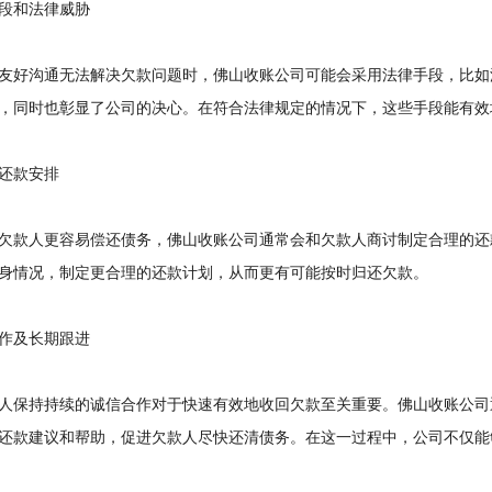
和法律威胁
好沟通无法解决欠款问题时，佛山收账公司可能会采用法律手段，比如
，同时也彰显了公司的决心。在符合法律规定的情况下，这些手段能有效
款安排
款人更容易偿还债务，佛山收账公司通常会和欠款人商讨制定合理的还
身情况，制定更合理的还款计划，从而更有可能按时归还欠款。
及长期跟进
保持持续的诚信合作对于快速有效地收回欠款至关重要。佛山收账公司
还款建议和帮助，促进欠款人尽快还清债务。在这一过程中，公司不仅能