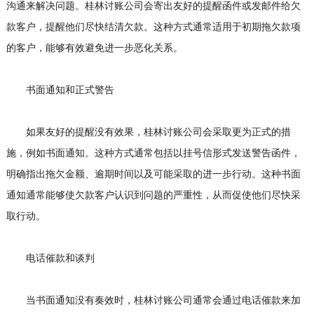
沟通来解决问题。桂林讨账公司会寄出友好的提醒函件或发邮件给欠
款客户，提醒他们尽快结清欠款。这种方式通常适用于初期拖欠款项
的客户，能够有效避免进一步恶化关系。
书面通知和正式警告
如果友好的提醒没有效果，桂林讨账公司会采取更为正式的措
施，例如书面通知。这种方式通常包括以挂号信形式发送警告函件，
明确指出拖欠金额、逾期时间以及可能采取的进一步行动。这种书面
通知通常能够使欠款客户认识到问题的严重性，从而促使他们尽快采
取行动。
电话催款和谈判
当书面通知没有奏效时，桂林讨账公司通常会通过电话催款来加