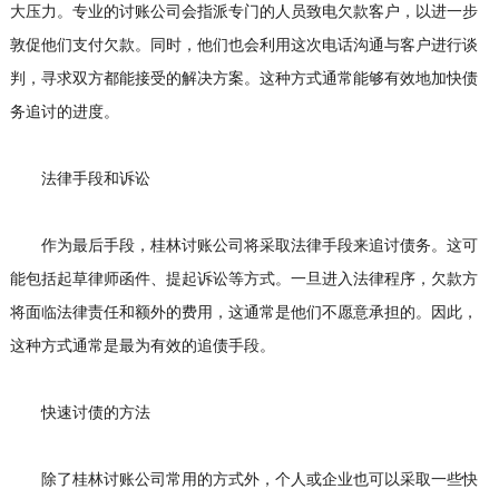
大压力。专业的讨账公司会指派专门的人员致电欠款客户，以进一步
敦促他们支付欠款。同时，他们也会利用这次电话沟通与客户进行谈
判，寻求双方都能接受的解决方案。这种方式通常能够有效地加快债
务追讨的进度。
法律手段和诉讼
作为最后手段，桂林讨账公司将采取法律手段来追讨债务。这可
能包括起草律师函件、提起诉讼等方式。一旦进入法律程序，欠款方
将面临法律责任和额外的费用，这通常是他们不愿意承担的。因此，
这种方式通常是最为有效的追债手段。
快速讨债的方法
除了桂林讨账公司常用的方式外，个人或企业也可以采取一些快