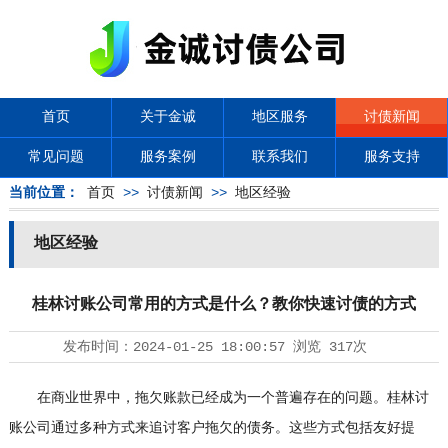
首页
关于金诚
地区服务
讨债新闻
常见问题
服务案例
联系我们
服务支持
当前位置：
首页
>>
讨债新闻
>>
地区经验
地区经验
桂林讨账公司常用的方式是什么？教你快速讨债的方式
发布时间：
2024-01-25 18:00:57
浏览
317次
在商业世界中，拖欠账款已经成为一个普遍存在的问题。桂林讨
账公司通过多种方式来追讨客户拖欠的债务。这些方式包括友好提