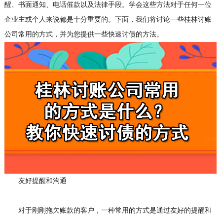
醒、书面通知、电话催款以及法律手段。学会这些方法对于任何一位
企业主或个人来说都是十分重要的。下面，我们将讨论一些桂林讨账
公司常用的方式，并为您提供一些快速讨债的方法。
友好提醒和沟通
对于刚刚拖欠账款的客户，一种常用的方式是通过友好的提醒和