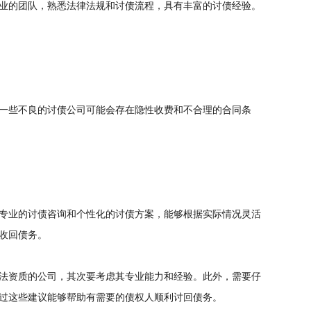
业的团队，熟悉法律法规和讨债流程，具有丰富的讨债经验。
一些不良的讨债公司可能会存在隐性收费和不合理的合同条
专业的讨债咨询和个性化的讨债方案，能够根据实际情况灵活
收回债务。
法资质的公司，其次要考虑其专业能力和经验。此外，需要仔
过这些建议能够帮助有需要的债权人顺利讨回债务。