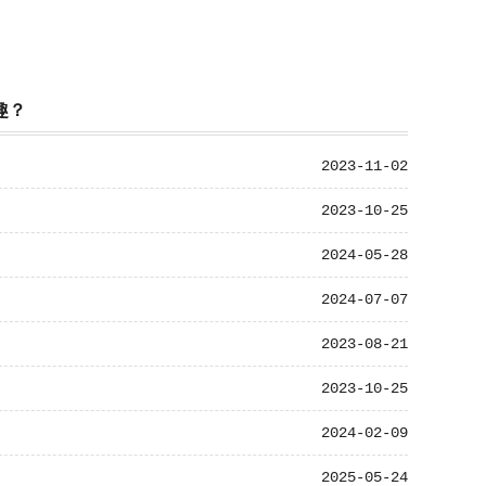
趣？
2023-11-02
2023-10-25
2024-05-28
2024-07-07
2023-08-21
2023-10-25
2024-02-09
2025-05-24