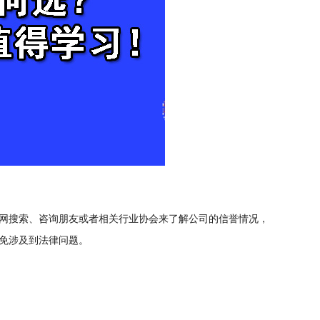
网搜索、咨询朋友或者相关行业协会来了解公司的信誉情况，
免涉及到法律问题。