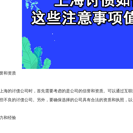
和资质
海的讨债公司时，首先需要考虑的是公司的信誉和资质。可以通过互联
些不良的讨债公司。另外，要确保选择的公司具有合法的资质和执照，以
和经验