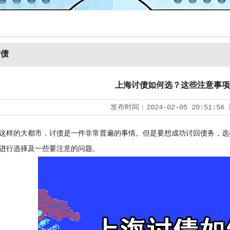
讨债
上海讨债如何选？这些注意事项
发布时间：
2024-02-05 20:51:56
样的大都市，讨债是一件非常普遍的事情。但是要想成功讨回债务，选
进行选择及一些要注意的问题。