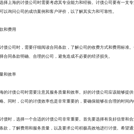
择上海的讨债公司时需要考虑其专业能力和经验。讨债公司要有一支专
可以询问公司的成功案例和客户评价，以了解其实力和可靠性。
和费用
债公司时，需要仔细阅读合同条款，了解公司的收费方式和费用标准。
择合同条款明确、合理的公司，避免造成不必要的经济损失。
和效率
的讨债公司时需要注意其服务质量和效率。好的讨债公司应该能够提供
略。同时，公司的讨债效率也是非常重要的，要确保能够在合理的时间内
债时，选择一个合适的讨债公司非常重要。首先要选择有良好信誉和合
条款，了解费用和服务质量，以及要求公司积极高效地进行讨债。希望通