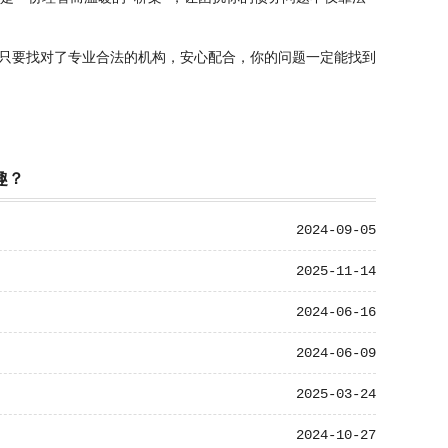
只要找对了专业合法的机构，安心配合，你的问题一定能找到
趣？
2024-09-05
2025-11-14
2024-06-16
2024-06-09
2025-03-24
2024-10-27