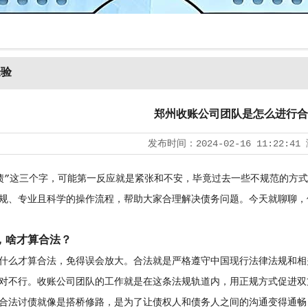
经验
郑州收账公司团队是怎么进行合
发布时间：
2024-02-16 11:22:41
债”这三个字，可能第一反应就是紧张和不安，毕竟过去一些不规范的方
规、专业且科学的操作流程，帮助大家合理解决债务问题。今天就聊聊，
，啥才算合法？
什么才算合法，免得误会放大。合法就是严格遵守中国现行法律法规和相
对不行。收账公司团队的工作就是在这条法规轨道内，用正规方式促进双
合法讨债就像是搭桥修路，是为了让债权人和债务人之间的沟通变得通畅