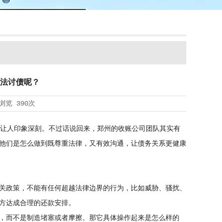
法讨债呢？
浏览
390次
式让人印象深刻。不过话说回来，郑州的收账公司团队其实有
他们是怎么做到既尊重法律，又有效沟通，让债务关系更健康
关政策，不能有任何超越法律边界的行为，比如威胁、骚扰、
方达成合理的还款安排。
，而不是制造堵塞或者摩擦。那它具体操作起来是怎么样的