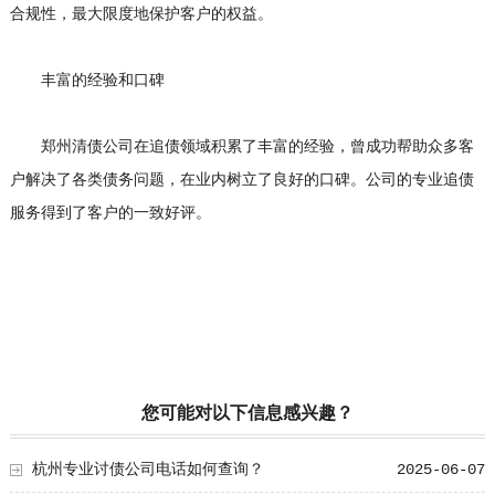
合规性，最大限度地保护客户的权益。
丰富的经验和口碑
郑州清债公司在追债领域积累了丰富的经验，曾成功帮助众多客
户解决了各类债务问题，在业内树立了良好的口碑。公司的专业追债
服务得到了客户的一致好评。
您可能对以下信息感兴趣？
杭州专业讨债公司电话如何查询？
2025-06-07