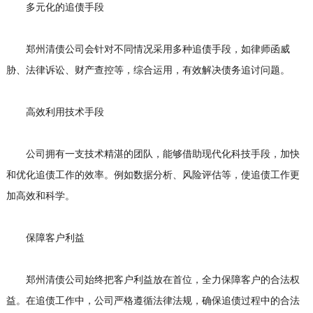
多元化的追债手段
郑州清债公司会针对不同情况采用多种追债手段，如律师函威
胁、法律诉讼、财产查控等，综合运用，有效解决债务追讨问题。
高效利用技术手段
公司拥有一支技术精湛的团队，能够借助现代化科技手段，加快
和优化追债工作的效率。例如数据分析、风险评估等，使追债工作更
加高效和科学。
保障客户利益
郑州清债公司始终把客户利益放在首位，全力保障客户的合法权
益。在追债工作中，公司严格遵循法律法规，确保追债过程中的合法