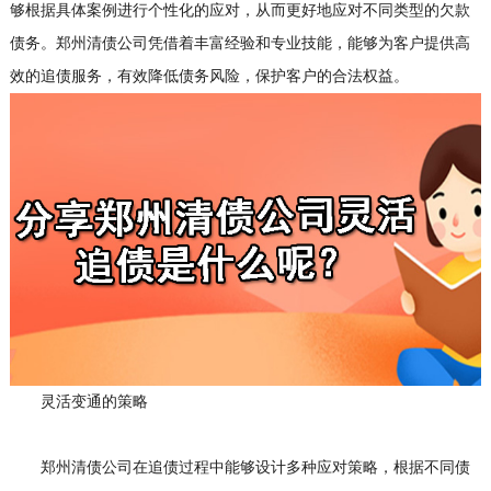
够根据具体案例进行个性化的应对，从而更好地应对不同类型的欠款
债务。郑州清债公司凭借着丰富经验和专业技能，能够为客户提供高
效的追债服务，有效降低债务风险，保护客户的合法权益。
灵活变通的策略
郑州清债公司在追债过程中能够设计多种应对策略，根据不同债