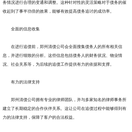
务情况进行合理的变通和调整。这种针对性的灵活策略对于债务的催
收起到了事半功倍的效果，能够有效提高债务追讨的成功率。
全面的信息收集
在进行追债前，郑州清债公司会全面搜集债务人的所有相关信
息，并进行细致的分析。这些信息包括债务人的财务状况、物业情
况、社会关系等，为后续的追债工作提供有力的依据和支撑。
有力的法律支持
郑州清债公司拥有专业的律师团队，并与多家知名的律师事务所
建立了长期稳定的合作伙伴关系。这让公司在追债过程中能够得到有
力的法律支持，保障了客户的合法权益。