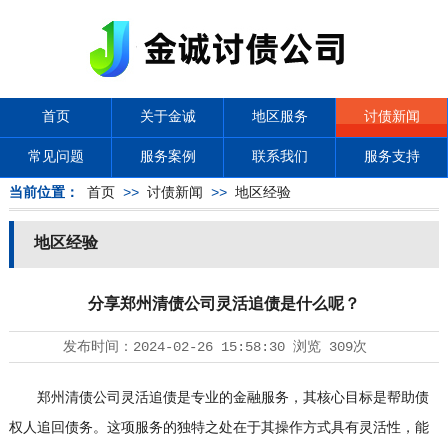
首页
关于金诚
地区服务
讨债新闻
常见问题
服务案例
联系我们
服务支持
当前位置：
首页
>>
讨债新闻
>>
地区经验
地区经验
分享郑州清债公司灵活追债是什么呢？
发布时间：
2024-02-26 15:58:30
浏览
309次
郑州清债公司灵活追债是专业的金融服务，其核心目标是帮助债
权人追回债务。这项服务的独特之处在于其操作方式具有灵活性，能