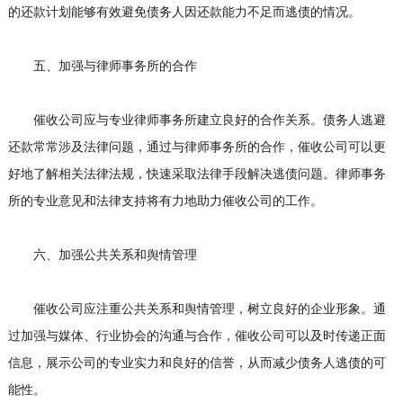
的还款计划能够有效避免债务人因还款能力不足而逃债的情况。
五、加强与律师事务所的合作
催收公司应与专业律师事务所建立良好的合作关系。债务人逃避
还款常常涉及法律问题，通过与律师事务所的合作，催收公司可以更
好地了解相关法律法规，快速采取法律手段解决逃债问题。律师事务
所的专业意见和法律支持将有力地助力催收公司的工作。
六、加强公共关系和舆情管理
催收公司应注重公共关系和舆情管理，树立良好的企业形象。通
过加强与媒体、行业协会的沟通与合作，催收公司可以及时传递正面
信息，展示公司的专业实力和良好的信誉，从而减少债务人逃债的可
能性。