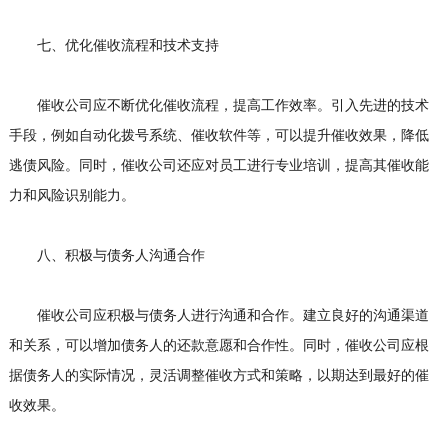
七、优化催收流程和技术支持
催收公司应不断优化催收流程，提高工作效率。引入先进的技术
手段，例如自动化拨号系统、催收软件等，可以提升催收效果，降低
逃债风险。同时，催收公司还应对员工进行专业培训，提高其催收能
力和风险识别能力。
八、积极与债务人沟通合作
催收公司应积极与债务人进行沟通和合作。建立良好的沟通渠道
和关系，可以增加债务人的还款意愿和合作性。同时，催收公司应根
据债务人的实际情况，灵活调整催收方式和策略，以期达到最好的催
收效果。