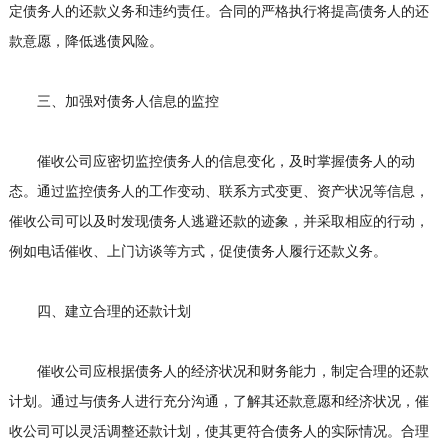
定债务人的还款义务和违约责任。合同的严格执行将提高债务人的还
款意愿，降低逃债风险。
三、加强对债务人信息的监控
催收公司应密切监控债务人的信息变化，及时掌握债务人的动
态。通过监控债务人的工作变动、联系方式变更、资产状况等信息，
催收公司可以及时发现债务人逃避还款的迹象，并采取相应的行动，
例如电话催收、上门访谈等方式，促使债务人履行还款义务。
四、建立合理的还款计划
催收公司应根据债务人的经济状况和财务能力，制定合理的还款
计划。通过与债务人进行充分沟通，了解其还款意愿和经济状况，催
收公司可以灵活调整还款计划，使其更符合债务人的实际情况。合理