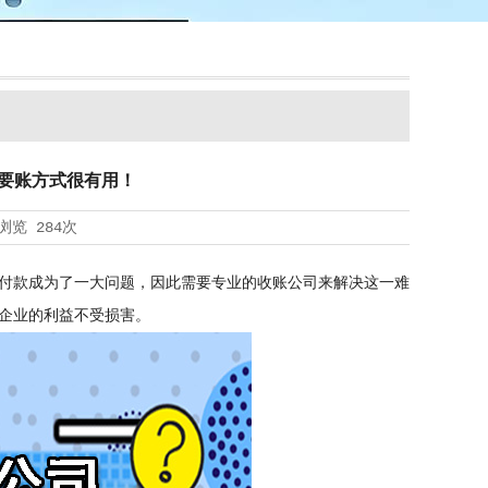
要账方式很有用！
浏览
284次
付款成为了一大问题，因此需要专业的收账公司来解决这一难
企业的利益不受损害。