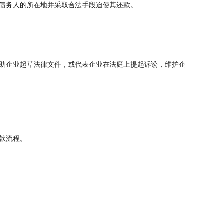
债务人的所在地并采取合法手段迫使其还款。
助企业起草法律文件，或代表企业在法庭上提起诉讼，维护企
款流程。