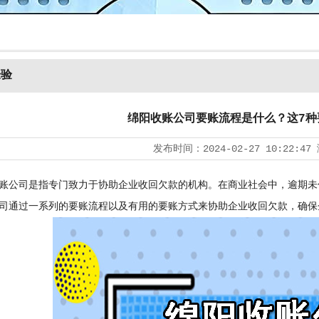
经验
绵阳收账公司要账流程是什么？这7种
发布时间：
2024-02-27 10:22:47
公司是指专门致力于协助企业收回欠款的机构。在商业社会中，逾期未
司通过一系列的要账流程以及有用的要账方式来协助企业收回欠款，确保