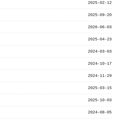
2025-02-12
2025-09-20
2026-06-03
2025-04-23
2024-03-03
2024-10-17
2024-11-29
2025-03-15
2025-10-03
2024-08-05