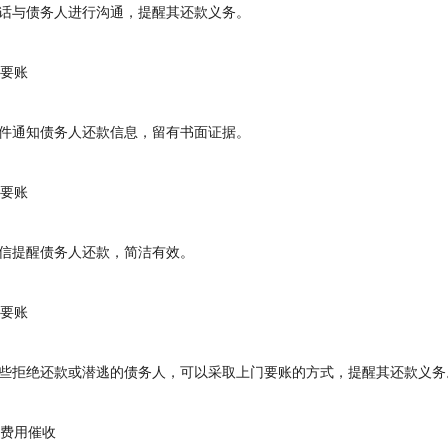
与债务人进行沟通，提醒其还款义务。
要账
通知债务人还款信息，留有书面证据。
要账
提醒债务人还款，简洁有效。
要账
拒绝还款或潜逃的债务人，可以采取上门要账的方式，提醒其还款义务
费用催收