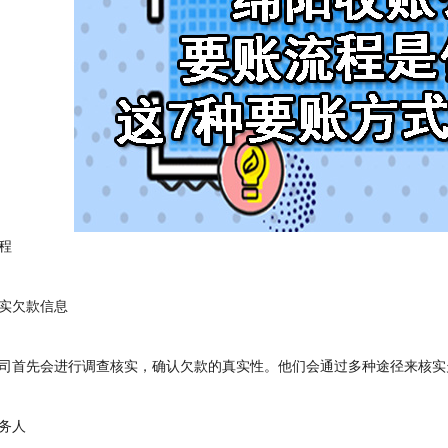
程
欠款信息
首先会进行调查核实，确认欠款的真实性。他们会通过多种途径来核实
务人