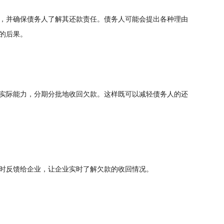
，并确保债务人了解其还款责任。债务人可能会提出各种理由
的后果。
实际能力，分期分批地收回欠款。这样既可以减轻债务人的还
时反馈给企业，让企业实时了解欠款的收回情况。