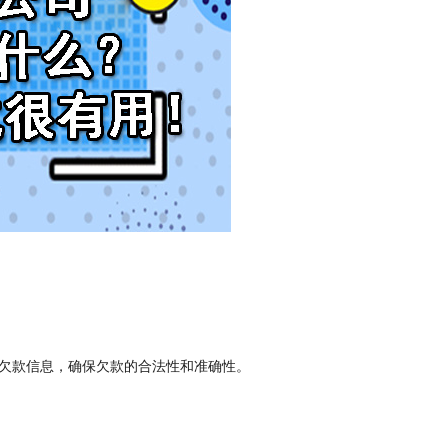
欠款信息，确保欠款的合法性和准确性。