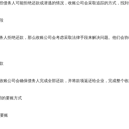
债务人可能拒绝还款或潜逃的情况，收账公司会采取追踪的方式，找到
段
人拒绝还款，那么收账公司会考虑采取法律手段来解决问题。他们会协
款
账公司会确保债务人完成全部还款，并将款项返还给企业，完成整个收
的要账方式
要账