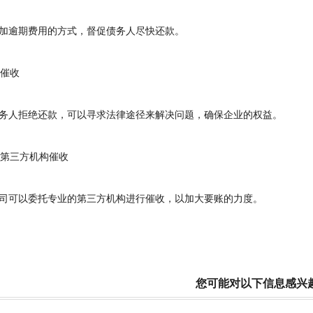
逾期费用的方式，督促债务人尽快还款。
催收
人拒绝还款，可以寻求法律途径来解决问题，确保企业的权益。
第三方机构催收
可以委托专业的第三方机构进行催收，以加大要账的力度。
您可能对以下信息感兴