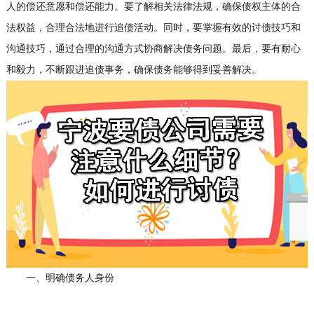
人的偿还意愿和偿还能力。要了解相关法律法规，确保债权主体的合
法权益，合理合法地进行追债活动。同时，要掌握有效的讨债技巧和
沟通技巧，通过合理的沟通方式协商解决债务问题。最后，要有耐心
和毅力，不断跟进追债事务，确保债务能够得到妥善解决。
一、明确债务人身份