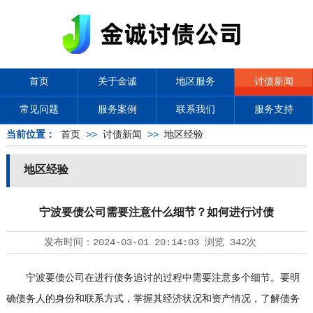
首页
关于金诚
地区服务
讨债新闻
常见问题
服务案例
联系我们
服务支持
当前位置：
首页
>>
讨债新闻
>>
地区经验
地区经验
宁波要债公司需要注意什么细节？如何进行讨债
发布时间：
2024-03-01 20:14:03
浏览
342次
宁波要债公司在进行债务追讨的过程中需要注意多个细节。要明
确债务人的身份和联系方式，掌握其经济状况和资产情况，了解债务