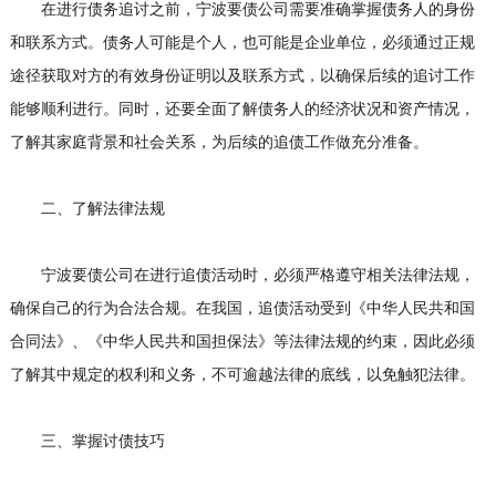
在进行债务追讨之前，宁波要债公司需要准确掌握债务人的身份
和联系方式。债务人可能是个人，也可能是企业单位，必须通过正规
途径获取对方的有效身份证明以及联系方式，以确保后续的追讨工作
能够顺利进行。同时，还要全面了解债务人的经济状况和资产情况，
了解其家庭背景和社会关系，为后续的追债工作做充分准备。
二、了解法律法规
宁波要债公司在进行追债活动时，必须严格遵守相关法律法规，
确保自己的行为合法合规。在我国，追债活动受到《中华人民共和国
合同法》、《中华人民共和国担保法》等法律法规的约束，因此必须
了解其中规定的权利和义务，不可逾越法律的底线，以免触犯法律。
三、掌握讨债技巧