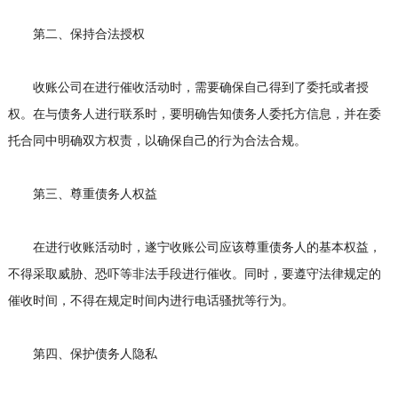
第二、保持合法授权
收账公司在进行催收活动时，需要确保自己得到了委托或者授
权。在与债务人进行联系时，要明确告知债务人委托方信息，并在委
托合同中明确双方权责，以确保自己的行为合法合规。
第三、尊重债务人权益
在进行收账活动时，遂宁收账公司应该尊重债务人的基本权益，
不得采取威胁、恐吓等非法手段进行催收。同时，要遵守法律规定的
催收时间，不得在规定时间内进行电话骚扰等行为。
第四、保护债务人隐私