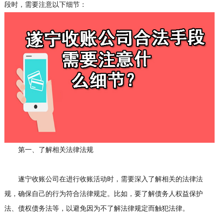
段时，需要注意以下细节：
第一、了解相关法律法规
遂宁收账公司在进行收账活动时，需要深入了解相关的法律法
规，确保自己的行为符合法律规定。比如，要了解债务人权益保护
法、债权债务法等，以避免因为不了解法律规定而触犯法律。