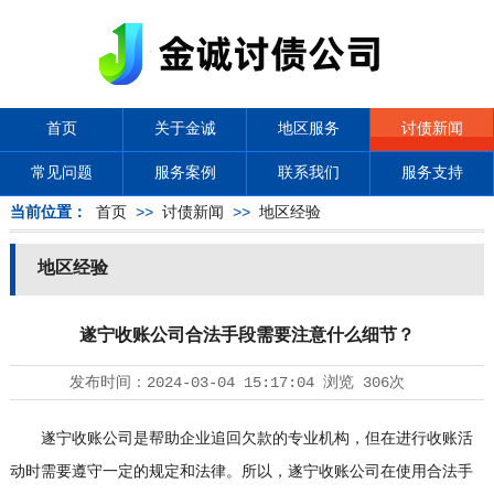
首页
关于金诚
地区服务
讨债新闻
常见问题
服务案例
联系我们
服务支持
当前位置：
首页
>>
讨债新闻
>>
地区经验
地区经验
遂宁收账公司合法手段需要注意什么细节？
发布时间：
2024-03-04 15:17:04
浏览
306次
遂宁收账公司是帮助企业追回欠款的专业机构，但在进行收账活
动时需要遵守一定的规定和法律。所以，遂宁收账公司在使用合法手