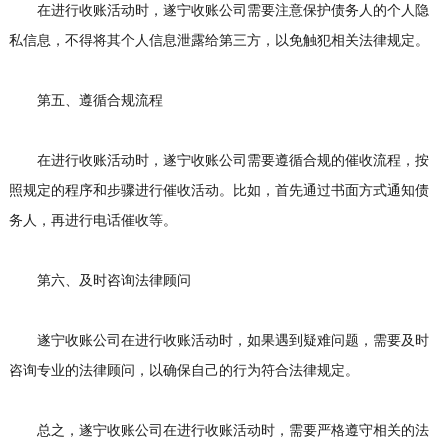
在进行收账活动时，遂宁收账公司需要注意保护债务人的个人隐
私信息，不得将其个人信息泄露给第三方，以免触犯相关法律规定。
第五、遵循合规流程
在进行收账活动时，遂宁收账公司需要遵循合规的催收流程，按
照规定的程序和步骤进行催收活动。比如，首先通过书面方式通知债
务人，再进行电话催收等。
第六、及时咨询法律顾问
遂宁收账公司在进行收账活动时，如果遇到疑难问题，需要及时
咨询专业的法律顾问，以确保自己的行为符合法律规定。
总之，遂宁收账公司在进行收账活动时，需要严格遵守相关的法