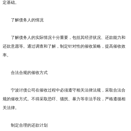
定基础。
了解债务人的情况
了解债务人的实际情况十分重要，包括其经济状况、还款能力和
还款意愿等。通过调查和了解，制定针对性的催收策略，提高催收效
率。
合法合规的催收方式
宁波讨债公司在催收过程中必须遵守相关法律法规，采取合法合
规的催收方式。不得采取恐吓、骚扰、暴力等非法手段，严格遵循相
关法律。
制定合理的还款计划