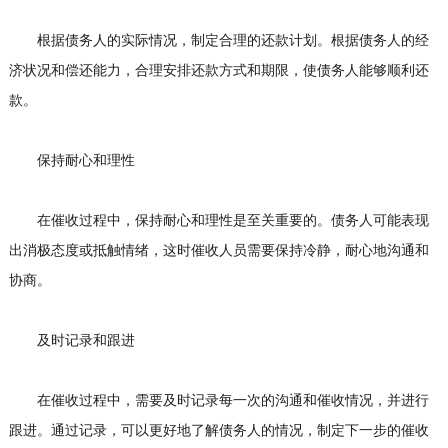
根据债务人的实际情况，制定合理的还款计划。根据债务人的经
济状况和偿还能力，合理安排还款方式和期限，使债务人能够顺利还
款。
保持耐心和理性
在催收过程中，保持耐心和理性是至关重要的。债务人可能表现
出消极态度或抵触情绪，这时催收人员需要保持冷静，耐心地沟通和
协商。
及时记录和跟进
在催收过程中，需要及时记录每一次的沟通和催收情况，并进行
跟进。通过记录，可以更好地了解债务人的情况，制定下一步的催收