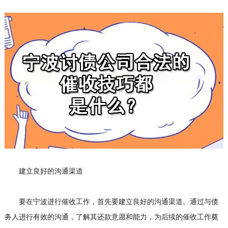
建立良好的沟通渠道
要在宁波进行催收工作，首先要建立良好的沟通渠道。通过与债
务人进行有效的沟通，了解其还款意愿和能力，为后续的催收工作奠