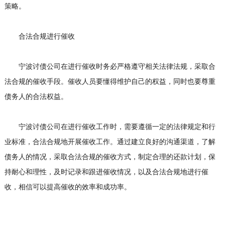
策略。
合法合规进行催收
宁波讨债公司在进行催收时务必严格遵守相关法律法规，采取合
法合规的催收手段。催收人员要懂得维护自己的权益，同时也要尊重
债务人的合法权益。
宁波讨债公司在进行催收工作时，需要遵循一定的法律规定和行
业标准，合法合规地开展催收工作。通过建立良好的沟通渠道，了解
债务人的情况，采取合法合规的催收方式，制定合理的还款计划，保
持耐心和理性，及时记录和跟进催收情况，以及合法合规地进行催
收，相信可以提高催收的效率和成功率。