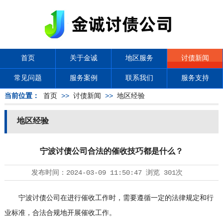
首页
关于金诚
地区服务
讨债新闻
常见问题
服务案例
联系我们
服务支持
当前位置：
首页
>>
讨债新闻
>>
地区经验
地区经验
宁波讨债公司合法的催收技巧都是什么？
发布时间：
2024-03-09 11:50:47
浏览
301次
宁波
讨债公司
在进行催收工作时，需要遵循一定的法律规定和行
业标准，合法合规地开展催收工作。