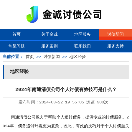
首页
关于金诚
地区服务
讨债新闻
常见问题
服务案例
联系我们
服务支持
当前位置：
首页
>>
讨债新闻
>>
地区经验
地区经验
2024年南通清债公司个人讨债有效技巧是什么？
发布时间：
2024-03-22 19:55:05
浏览
300次
南通清债公司致力于帮助个人追讨债务，提供专业的讨债服务。2
024年，债务追讨环境更为复杂，因此，有效的技巧对于个人讨债至关