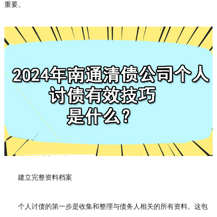
重要。
建立完整资料档案
个人讨债的第一步是收集和整理与债务人相关的所有资料。这包