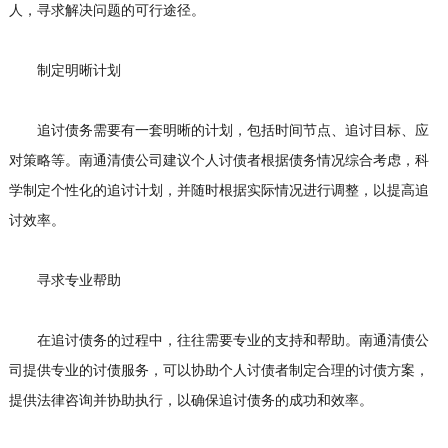
人，寻求解决问题的可行途径。
制定明晰计划
追讨债务需要有一套明晰的计划，包括时间节点、追讨目标、应
对策略等。南通清债公司建议个人讨债者根据债务情况综合考虑，科
学制定个性化的追讨计划，并随时根据实际情况进行调整，以提高追
讨效率。
寻求专业帮助
在追讨债务的过程中，往往需要专业的支持和帮助。南通清债公
司提供专业的讨债服务，可以协助个人讨债者制定合理的讨债方案，
提供法律咨询并协助执行，以确保追讨债务的成功和效率。