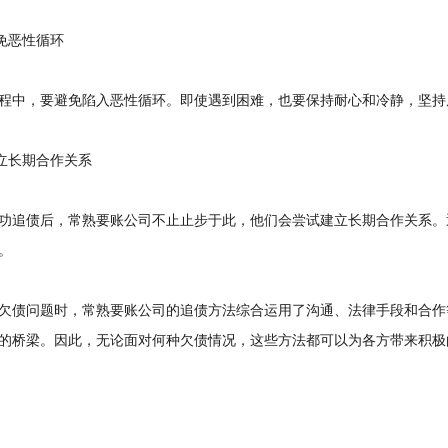
免恶性循环
中，要避免陷入恶性循环。即使遇到困难，也要保持耐心和冷静，坚持
立长期合作关系
追债后，常熟要账公司不止止步于此，他们会尝试建立长期合作关系。
。
债问题时，常熟要账公司的追债方法综合运用了沟通、法律手段和合作
的桥梁。因此，无论面对何种欠债情况，这些方法都可以为各方带来积极