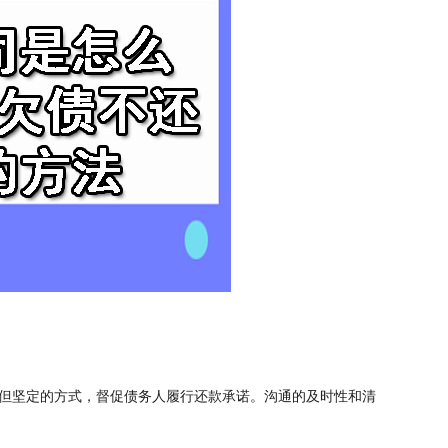
但坚定的方式，督促债务人履行还款承诺。沟通的及时性和清