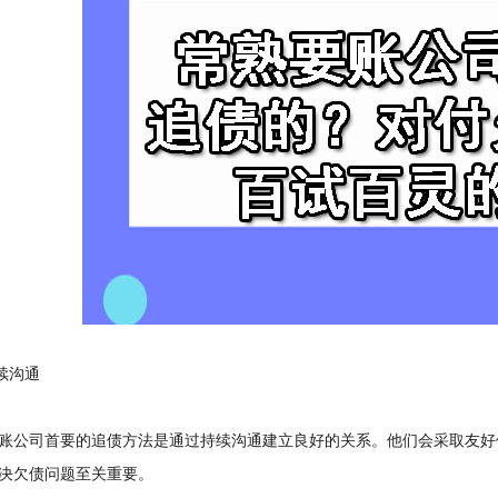
续沟通
公司首要的追债方法是通过持续沟通建立良好的关系。他们会采取友好
决欠债问题至关重要。