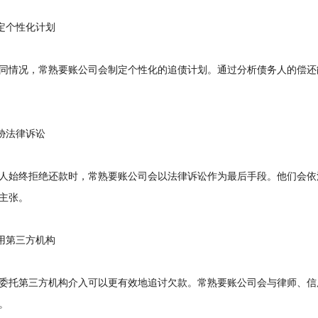
定个性化计划
情况，常熟要账公司会制定个性化的追债计划。通过分析债务人的偿还
胁法律诉讼
始终拒绝还款时，常熟要账公司会以法律诉讼作为最后手段。他们会依
主张。
用第三方机构
托第三方机构介入可以更有效地追讨欠款。常熟要账公司会与律师、信
。