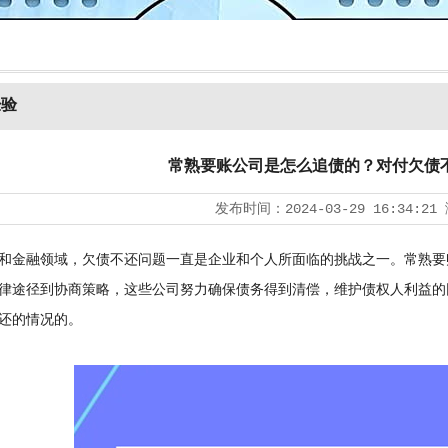
经验
常熟要账公司是怎么追债的？对付欠债
发布时间：
2024-03-29 16:34:21
金融领域，欠债不还问题一直是企业和个人所面临的挑战之一。常熟要
律途径到协商策略，这些公司努力确保债务得到清偿，维护债权人利益的
还的情况的。