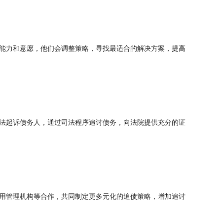
能力和意愿，他们会调整策略，寻找最适合的解决方案，提高
法起诉债务人，通过司法程序追讨债务，向法院提供充分的证
用管理机构等合作，共同制定更多元化的追债策略，增加追讨