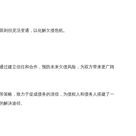
原则但灵活变通，以化解欠债危机。
通过建立信任和合作，预防未来欠债风险，为双方带来更广阔
等策略，致力于促成债务的清偿，为债权人和债务人搭建了一
的解决途径。