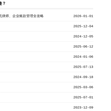
趣？
委托律师、企业账款管理全攻略
2026-01-01
2025-12-04
2024-12-05
2025-06-12
2024-01-06
2025-07-13
2024-09-18
2025-03-06
2025-07-01
2023-12-09