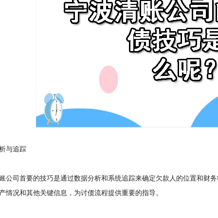
与追踪
公司首要的技巧是通过数据分析和系统追踪来确定欠款人的位置和财务
产情况和其他关键信息，为讨债流程提供重要的指导。