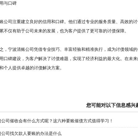
与口碑
公司注重建立良好的信用和口碑。他们通过专业的服务质量、高效的讨
累不仅有助于公司未来的发展，也为客户提供了更可靠的讨债保障。
，宁波清账公司凭借专业技巧、丰富经验和精准执行，成为讨债领域的
用口碑建设，为客户解决了讨债难题，实现了经济利益的最大化。在未来
和个人提供卓越的讨债解决方案。
您可能对以下信息感兴
债公司催收会有什么方式呢？这六种要账催债方式值得学习！
债公司找欠款人要账的办法是什么