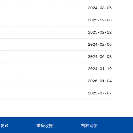
2024-03-05
2025-12-08
2025-02-22
2024-02-06
2024-06-03
2024-01-19
2026-01-04
2025-07-07
东要账
重庆收账
吉林追债