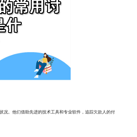
状况。他们借助先进的技术工具和专业软件，追踪欠款人的付