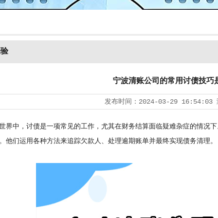
经验
宁波清账公司的常用讨债技巧
发布时间：
2024-03-29 16:54:03
界中，讨债是一项常见的工作，尤其在财务结算面临疑难杂症的情况下
。他们运用各种方法来追踪欠款人、处理逾期账单并最终实现债务清理。