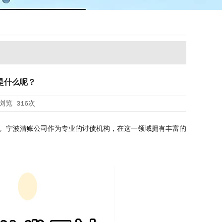
是什么呢？
浏览
316次
。宁波清账公司作为专业的讨债机构，在这一领域拥有丰富的