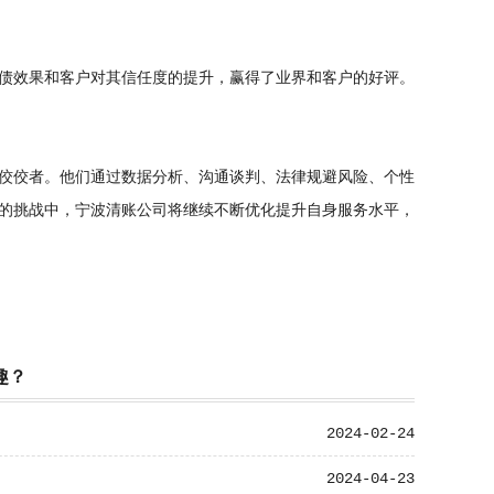
债效果和客户对其信任度的提升，赢得了业界和客户的好评。
佼佼者。他们通过数据分析、沟通谈判、法律规避风险、个性
的挑战中，宁波清账公司将继续不断优化提升自身服务水平，
趣？
2024-02-24
2024-04-23