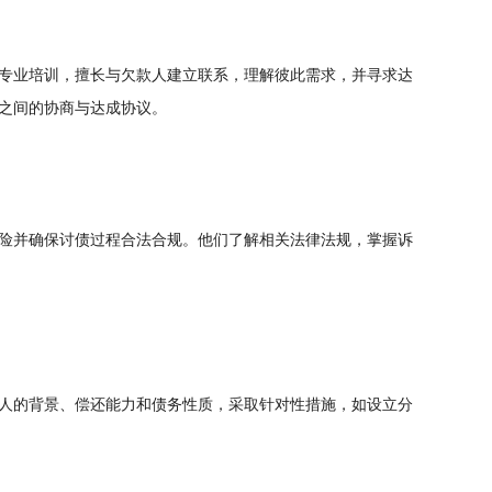
专业培训，擅长与欠款人建立联系，理解彼此需求，并寻求达
之间的协商与达成协议。
险并确保讨债过程合法合规。他们了解相关法律法规，掌握诉
人的背景、偿还能力和债务性质，采取针对性措施，如设立分