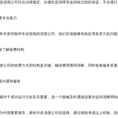
清债公司符合法律规定。合规性是保障资金回收过程的前提，不合规行
重专业能力
丰富经验和专业技能的清债公司。他们应该能够有效处理各类欠款问题
致了解收费结构
公司的收费方式和结构是关键。确保费用透明清晰，同时权衡服务质量
视沟通和服务
对于成功追讨欠款至关重要。选一个能够及时通报进展并提供清晰帮助
中国重要城市，拥有许多清债公司供选择。通过细致考虑以上经验，您