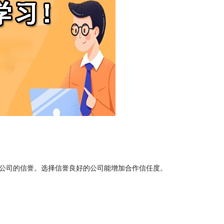
公司的信誉。选择信誉良好的公司能增加合作信任度。