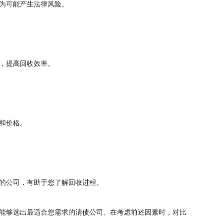
为可能产生法律风险。
，提高回收效率。
和价格。
的公司，有助于您了解回收进程。
能够选出最适合您需求的清债公司。在考虑前述因素时，对比