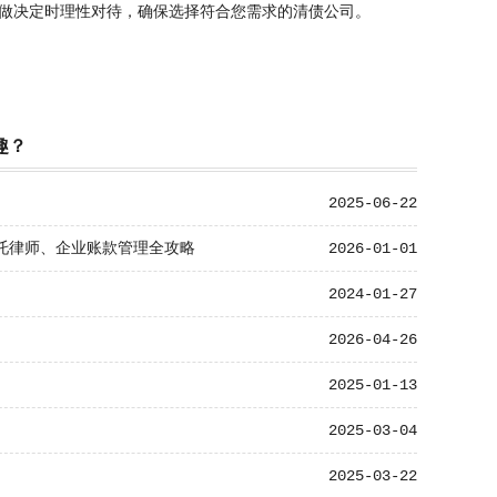
做决定时理性对待，确保选择符合您需求的清债公司。
趣？
2025-06-22
委托律师、企业账款管理全攻略
2026-01-01
2024-01-27
2026-04-26
2025-01-13
2025-03-04
2025-03-22