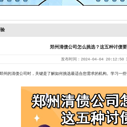
经验
郑州清债公司怎么挑选？这五种讨债要
发布时间：
2024-04-04 20:12:50
州的清债公司时，关键是了解如何挑选最适合您需求的机构。学习一些