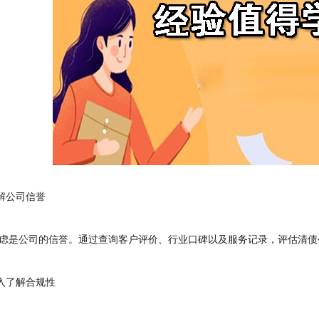
解公司信誉
是公司的信誉。通过查询客户评价、行业口碑以及服务记录，评估清债
入了解合规性