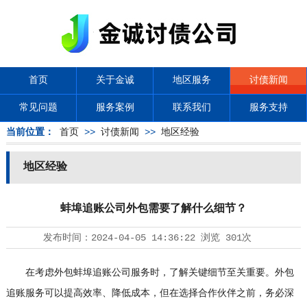
首页
关于金诚
地区服务
讨债新闻
常见问题
服务案例
联系我们
服务支持
当前位置：
首页
>>
讨债新闻
>>
地区经验
地区经验
蚌埠追账公司外包需要了解什么细节？
发布时间：
2024-04-05 14:36:22
浏览
301次
在考虑外包蚌埠追账公司服务时，了解关键细节至关重要。外包
追账服务可以提高效率、降低成本，但在选择合作伙伴之前，务必深