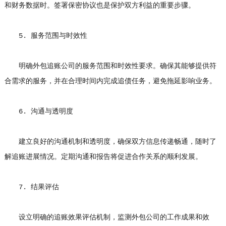
和财务数据时。签署保密协议也是保护双方利益的重要步骤。
5. 服务范围与时效性
明确外包追账公司的服务范围和时效性要求。确保其能够提供符
合需求的服务，并在合理时间内完成追债任务，避免拖延影响业务。
6. 沟通与透明度
建立良好的沟通机制和透明度，确保双方信息传递畅通，随时了
解追账进展情况。定期沟通和报告将促进合作关系的顺利发展。
7. 结果评估
设立明确的追账效果评估机制，监测外包公司的工作成果和效