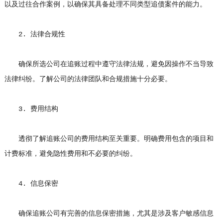
以及过往合作案例，以确保其具备处理不同类型追债案件的能力。
2. 法律合规性
确保所选公司在追账过程中遵守法律法规，避免因操作不当导致
法律纠纷。了解公司的法律团队和合规措施十分必要。
3. 费用结构
透彻了解追账公司的费用结构至关重要。明确费用包含的项目和
计费标准，避免隐性费用和不必要的纠纷。
4. 信息保密
确保追账公司有完善的信息保密措施，尤其是涉及客户敏感信息