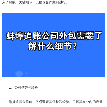
入了解以下关键细节，以确保合作顺利进行。
1. 公司信誉和经验
选择追账公司前，务必调查其信誉和经验。了解其在业内的声誉