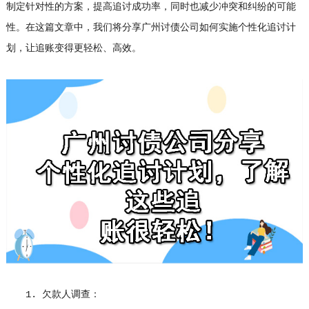
制定针对性的方案，提高追讨成功率，同时也减少冲突和纠纷的可能
性。在这篇文章中，我们将分享广州讨债公司如何实施个性化追讨计
划，让追账变得更轻松、高效。
1. 欠款人调查：