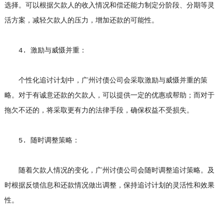
选择。可以根据欠款人的收入情况和偿还能力制定分阶段、分期等灵
活方案，减轻欠款人的压力，增加还款的可能性。
4. 激励与威慑并重：
个性化追讨计划中，广州讨债公司会采取激励与威慑并重的策
略。对于有诚意还款的欠款人，可以提供一定的优惠或帮助；而对于
拖欠不还的，将采取更有力的法律手段，确保权益不受损失。
5. 随时调整策略：
随着欠款人情况的变化，广州讨债公司会随时调整追讨策略。及
时根据反馈信息和还款情况做出调整，保持追讨计划的灵活性和效果
性。