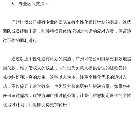
6. 专业团队支持：
广州讨债公司拥有专业的团队支持个性化追讨计划的实施。这些
团队成员经验丰富，能够根据具体情况制定合适的应对方案，保证追
讨工作的顺利进行。
通过以上个性化追讨计划的实施，广州讨债公司能够更有效地追
回欠款，维护债权人的权益，同时也为欠款人提供合理的还款安排，
减少纠纷和冲突的发生。这种以人为本、注重个性化需求的追讨方
式，不仅提升了追讨效率，也为双方带来更好的解决方案。如果您有
任何追讨需求，欢迎咨询广州讨债公司，让我们帮您制定最佳的个性
化追讨计划，让追账变得更加轻松！