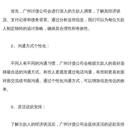
首先，广州讨债公司会进行深入的欠款人调查，了解其经济状
况、支付记录和债务背景。通过分析这些信息，我们可以为每位欠款
人制定独特的追讨策略，确保其合理性和有效性。
2. 沟通方式个性化：
不同人有不同的沟通习惯，广州讨债公司会根据欠款人的喜好选
择最合适的沟通方式。有些人更愿意通过电话沟通，有些则更喜欢面
对面交流或书面沟通。通过个性化沟通方式，可以增加信息传达的效
率。
3. 灵活还款安排：
了解欠款人的经济状况后，广州讨债公司会提供灵活的还款安排