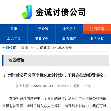
首页
关于金诚
地区服务
讨债新闻
常见问题
服务案例
联系我们
服务支持
当前位置：
首页
>>
讨债新闻
>>
地区经验
地区经验
广州讨债公司分享个性化追讨计划，了解这些追账很轻松！
发布时间：
2024-04-09 19:55:50
浏览
295次
在债权追讨的过程中，个性化的追讨计划对于广州
讨债公司
来说
变得愈发重要。通过了解欠款人的偏好、情况和支付能力，我们可以