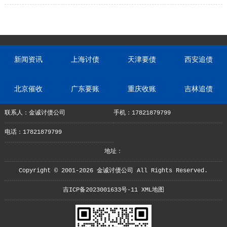
种方法！
新闻资讯
上海讨债
天津要债
西安追债
北京催收
广东要账
重庆收账
吉林追债
联系人：金诚讨债公司
手机：17821879799
电话：17821879799
地址：
Copyright © 2001-2026 金诚讨债公司 All Rights Reserved.
吉ICP备2023001633号-11
XML地图