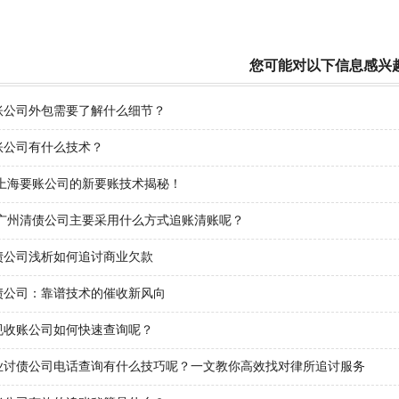
您可能对以下信息感兴
账公司外包需要了解什么细节？
账公司有什么技术？
年上海要账公司的新要账技术揭秘！
3年广州清债公司主要采用什么方式追账清账呢？
债公司浅析如何追讨商业欠款
债公司：靠谱技术的催收新风向
规收账公司如何快速查询呢？
业讨债公司电话查询有什么技巧呢？一文教你高效找对律所追讨服务