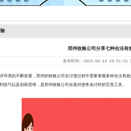
经验
郑州收账公司分享七种合法有
发布时间：
2024-04-14 19:51:21
环境的不断发展，郑州的收账公司在讨债过程中需要掌握多种合法有效
判技巧以及创新思维，是郑州收账公司在面对债务追讨时的宝贵工具。