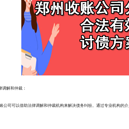
律调解和仲裁：
公司可以借助法律调解和仲裁机构来解决债务纠纷。通过专业机构的介