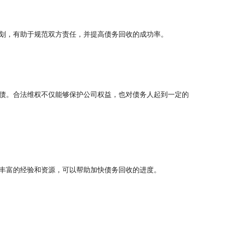
划，有助于规范双方责任，并提高债务回收的成功率。
债。合法维权不仅能够保护公司权益，也对债务人起到一定的
丰富的经验和资源，可以帮助加快债务回收的进度。