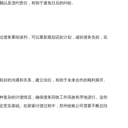
额以及违约责任，有助于避免日后的纠纷。
过债务重组谈判，可以重新规划还款计划，减轻债务负担，实
良好的沟通和关系，建立信任，有助于未来合作的顺利展开。
种复杂的讨债情况，确保债务回收工作高效有序地进行。这些
定坚实基础。在探索讨债过程中，郑州收账公司需要不断总结