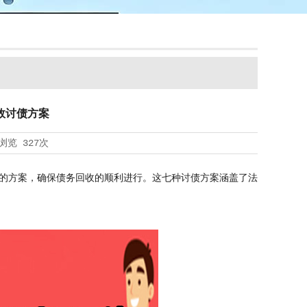
效讨债方案
浏览
327次
的方案，确保债务回收的顺利进行。这七种讨债方案涵盖了法