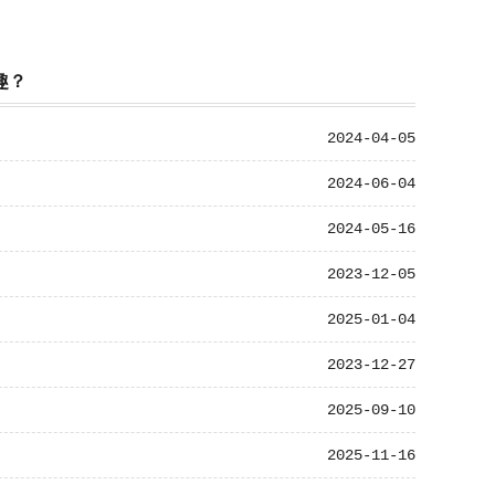
趣？
2024-04-05
2024-06-04
2024-05-16
2023-12-05
2025-01-04
2023-12-27
2025-09-10
2025-11-16