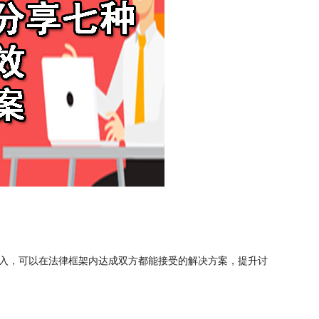
入，可以在法律框架内达成双方都能接受的解决方案，提升讨