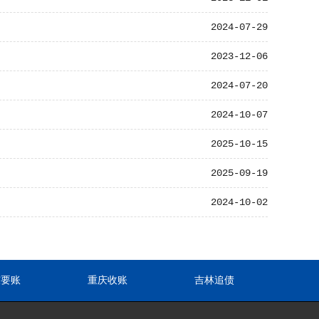
2024-07-29
2023-12-06
2024-07-20
2024-10-07
2025-10-15
2025-09-19
2024-10-02
东要账
重庆收账
吉林追债