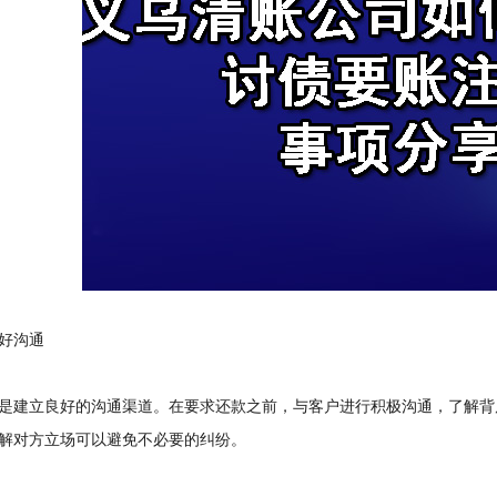
好沟通
建立良好的沟通渠道。在要求还款之前，与客户进行积极沟通，了解背
解对方立场可以避免不必要的纠纷。