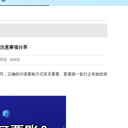
注意事项分享
浏览
303次
司，正确的讨债要账方式至关重要。要遵循一套行之有效的策