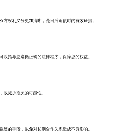
双方权利义务更加清晰，是日后追债时的有效证据。
可以指导您遵循正确的法律程序，保障您的权益。
，以减少拖欠的可能性。
强硬的手段，以免对长期合作关系造成不良影响。