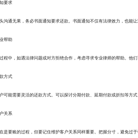
知要求
沟通无果，务必书面通知要求还款。书面通知不仅有法律效力，也能让
业帮助
程中，如遇法律问题或对方拒绝合作，考虑寻求专业律师的帮助。他们
款方式
可能需要灵活的还款方式。可以探讨分期付款、延期付款或折扣等方式
户关系
是要账的过程，但要记住维护客户关系同样重要。把握分寸，避免过于