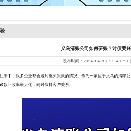
经验
义乌清账公司如何要账？讨债要账
发布时间：
2024-04-18 21:48:50
来中，很多企业都会遇到拖欠账款的情况。作为一家位于义乌的清账公
账款回收率最大化，同时保持客户关系。