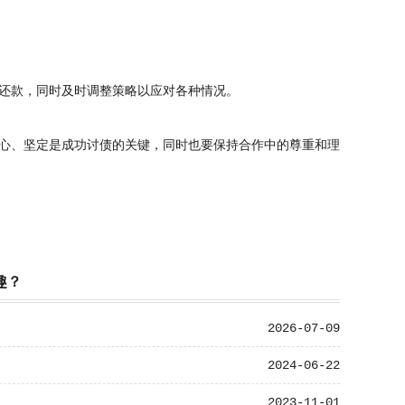
还款，同时及时调整策略以应对各种情况。
心、坚定是成功讨债的关键，同时也要保持合作中的尊重和理
趣？
2026-07-09
2024-06-22
2023-11-01