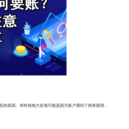
后的原因。有时候拖欠款项可能是因为客户遇到了财务困境，