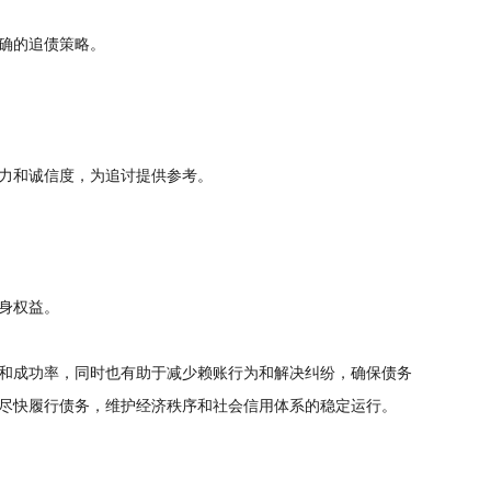
确的追债策略。
力和诚信度，为追讨提供参考。
身权益。
和成功率，同时也有助于减少赖账行为和解决纠纷，确保债务
尽快履行债务，维护经济秩序和社会信用体系的稳定运行。