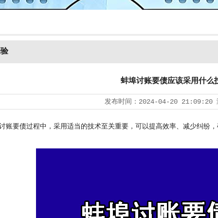
经验
蚌埠讨账要债应该采用什么
发布时间：
2024-04-20 21:09:20
账要债过程中，采用适当的技术至关重要，可以提高效率、减少纠纷，