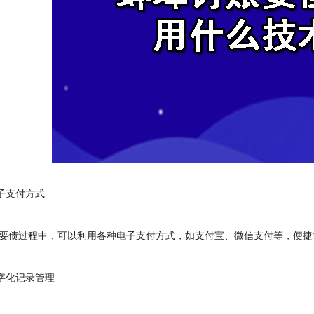
子支付方式
债过程中，可以利用各种电子支付方式，如支付宝、微信支付等，便捷
字化记录管理