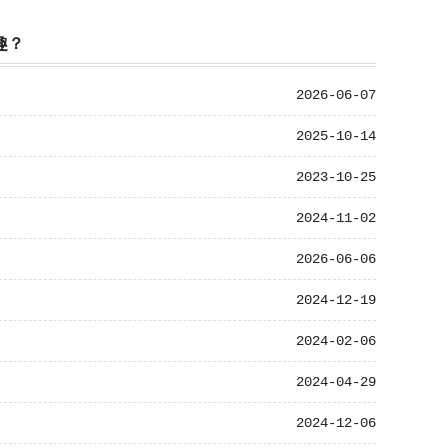
趣？
2026-06-07
2025-10-14
2023-10-25
2024-11-02
2026-06-06
2024-12-19
2024-02-06
2024-04-29
2024-12-06