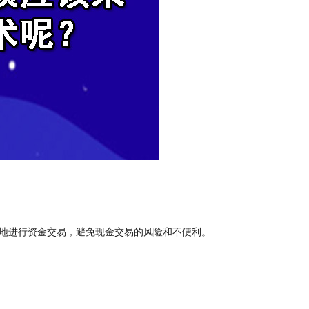
地进行资金交易，避免现金交易的风险和不便利。