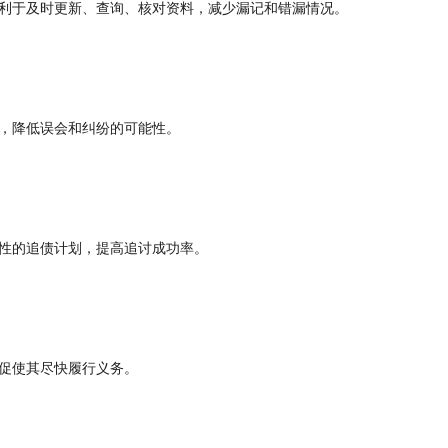
利于及时更新、查询、核对资料，减少漏记和错漏情况。
，降低误会和纠纷的可能性。
性的追债计划，提高追讨成功率。
促使其尽快履行义务。