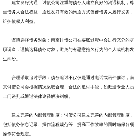
建立良好沟通：讨债公司注重与债务人建立良好的沟通机制，尊
重债务人合法权益，通过友好有效的沟通方式促使债务人履行义务，
维护债权人利益。
谨慎选择债务对象：南京讨债公司在要账过程中会进行充分的尽
职调查，谨慎选择债务对象，避免与有恶意拖欠行为的个人或机构发
生纠纷。
合理采取追讨手段：债务追讨不仅仅是通过电话或函件催讨，南
京讨债公司会根据情况采取合理、合法的追讨手段，如派遣专业人员
上门谈判或通过法律途径解决纠纷。
建立完善的内部管理制度：讨债公司建立完善的内部管理制度，
包括债务信息记录、操作流程规范等，提高工作效率的同时确保各项
操作符合规定。