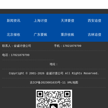
新闻资讯
上海讨债
天津要债
西安追债
北京催收
广东要账
重庆收账
吉林追债
联系人：金诚讨债公司
手机：17821879799
电话：17821879799
地址：
Copyright © 2001-2026 金诚讨债公司 All Rights Reserved.
吉ICP备2023001633号-11
XML地图