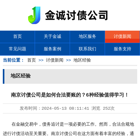
首页
关于金诚
地区服务
讨债新闻
常见问题
服务案例
联系我们
服务支持
当前位置：
首页
>>
讨债新闻
>>
地区经验
地区经验
南京讨债公司是如何合法要账的？6种经验值得学习！
发布时间：
2024-05-13 08:11:41
浏览
252次
在金融交易中，债务追讨是一项必要的工作。然而，合法合规地
进行讨债活动至关重要。南京
讨债公司
在这方面有着丰富的经验，通