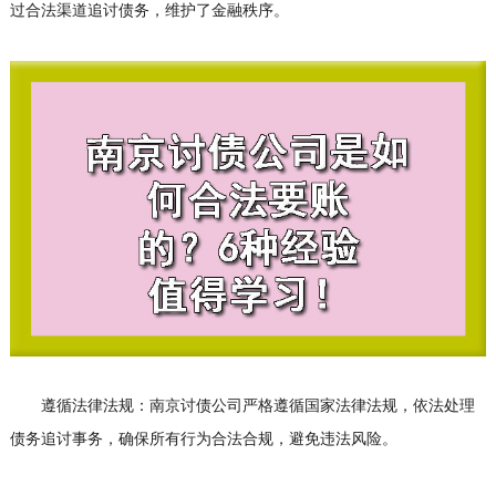
过合法渠道追讨债务，维护了金融秩序。
遵循法律法规：南京讨债公司严格遵循国家法律法规，依法处理
债务追讨事务，确保所有行为合法合规，避免违法风险。