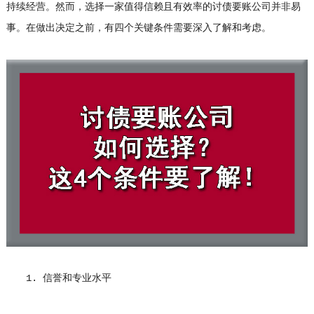
持续经营。然而，选择一家值得信赖且有效率的讨债要账公司并非易
事。在做出决定之前，有四个关键条件需要深入了解和考虑。
1. 信誉和专业水平