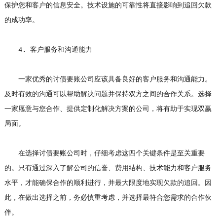
保护您和客户的信息安全。技术设施的可靠性将直接影响到追回欠款
的成功率。
4. 客户服务和沟通能力
一家优秀的讨债要账公司应该具备良好的客户服务和沟通能力。
及时有效的沟通可以帮助解决问题并保持双方之间的合作关系。选择
一家愿意与您合作、提供定制化解决方案的公司，将有助于实现双赢
局面。
在选择讨债要账公司时，仔细考虑这四个关键条件是至关重要
的。只有通过深入了解公司的信誉、费用结构、技术能力和客户服务
水平，才能确保合作的顺利进行，并最大限度地实现欠款的追回。因
此，在做出选择之前，务必慎重考虑，并选择最符合您需求的合作伙
伴。