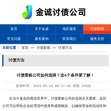
首页
关于金诚
地区服务
讨债新闻
常见问题
服务案例
联系我们
服务支持
当前位置：
首页
>>
讨债新闻
>>
讨债方法
讨债方法
讨债要账公司如何选择？这4个条件要了解！
发布时间：
2024-05-13 08:17:43
浏览
258次
在当今复杂的商业世界中，讨债要账公司的选择至关重要。这些
公司可以帮助企业处理违约债务和逾期账款，以确保资金的流动性和