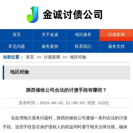
首页
关于金诚
地区服务
讨债新闻
常见问题
服务案例
联系我们
服务支持
当前位置：
首页
>>
讨债新闻
>>
地区经验
地区经验
陕西催收公司合法的讨债手段有哪些？
发布时间：
2024-06-01 21:00:03
浏览
313次
在处理拖欠债务问题时，陕西的催收公司遵循一系列合法的讨债
手段。这些手段旨在保护债权人的权益同时遵守相关法律法规，确保