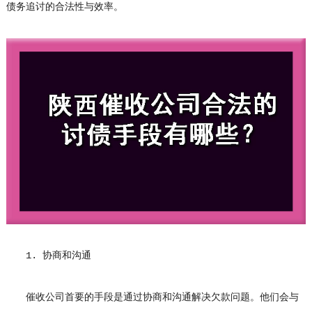
债务追讨的合法性与效率。
1. 协商和沟通
催收公司首要的手段是通过协商和沟通解决欠款问题。他们会与