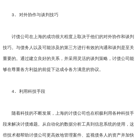
3. 对外协作与谈判技巧
讨债公司在上海的成功很大程度上取决于他们的对外协作和谈判
技巧。与债务人以及可能涉及的第三方进行有效的沟通和谈判是至关
重要的。通过建立良好的关系，并采用灵活的谈判策略，讨债公司能
够在尊重各方利益的前提下达成令各方满意的协议。
4. 利用科技手段
随着科技的不断发展，上海的讨债公司也在积极利用各种科技手
段来解决讨债难题。从自动化的数据分析工具到信息系统的使用，这
些技术都帮助讨债公司更高效地管理案件、监视债务人的资产并加快