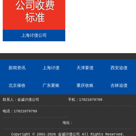
上海讨债公司
新闻资讯
上海讨债
天津要债
西安追债
北京催收
广东要账
重庆收账
吉林追债
联系人：金诚讨债公司
手机：17821879799
电话：17821879799
地址：
Copyright © 2001-2026 金诚讨债公司 All Rights Reserved.