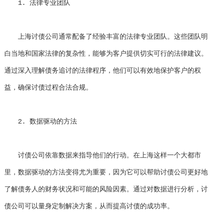
1. 法律专业团队
上海讨债公司通常配备了经验丰富的法律专业团队。这些团队明
白当地和国家法律的复杂性，能够为客户提供切实可行的法律建议。
通过深入理解债务追讨的法律程序，他们可以有效地保护客户的权
益，确保讨债过程合法合规。
2. 数据驱动的方法
讨债公司依靠数据来指导他们的行动。在上海这样一个大都市
里，数据驱动的方法变得尤为重要，因为它可以帮助讨债公司更好地
了解债务人的财务状况和可能的风险因素。通过对数据进行分析，讨
债公司可以量身定制解决方案，从而提高讨债的成功率。