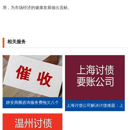
用，为市场经济的健康发展做出贡献。
相关服务
静安商圈咨询服务费拖欠八个
上海讨债公司解决讨债难题：上
月，金诚介入三周协商到账
海讨债公司的方法