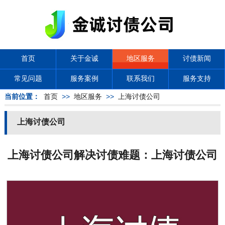
首页
关于金诚
地区服务
讨债新闻
常见问题
服务案例
联系我们
服务支持
当前位置：
首页
>>
地区服务
>>
上海讨债公司
上海讨债公司
上海讨债公司解决讨债难题：上海讨债公司
的方法