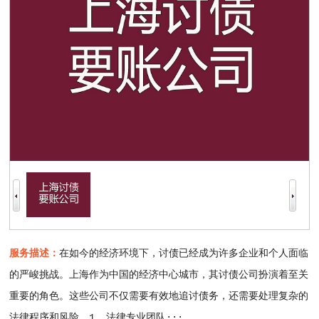
服务描述：
在如今的经济环境下，讨债已经成为许多企业和个人面临
的严峻挑战。上海作为中国的经济中心城市，其讨债公司扮演着至关
重要的角色。这些公司不仅需要有效地追讨债务，还需要处理复杂的
法律程序和风险。1. 法律专业团队···