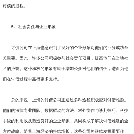
讨债的过程。
5. 社会责任与企业形象
讨债公司在上海也意识到了良好的企业形象对他们的业务成功至
关重要。因此，许多公司积极参与社会责任项目，提高他们在当地社
区的声誉。这种积极的形象有助于增加公众对他们的信任，进而为他
们在讨债过程中赢得更多支持。
总的来说，上海的讨债公司正通过多种途径积极应对讨债难题。
他们的法律专业团队、数据驱动的方法、对外协作与谈判技巧、科技
手段的利用以及塑造良好的企业形象，共同构成了解决讨债难题的全
方位战略。随着上海经济的持续增长，这些公司将继续发挥重要作