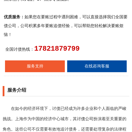
优质服务：
如果您在要账过程中遇到困难，可以直接选择我们全国要
债公司，公司积累多年要账追债经验，可以帮助您轻松解决要账烦
恼！
17821879799
全国讨债热线：
服务支持
在线咨询客服
服务介绍
在如今的经济环境下，讨债已经成为许多企业和个人面临的严峻
挑战。上海作为中国的经济中心城市，其
讨债公司
扮演着至关重要的
角色。这些公司不仅需要有效地追讨债务，还需要处理复杂的法律程