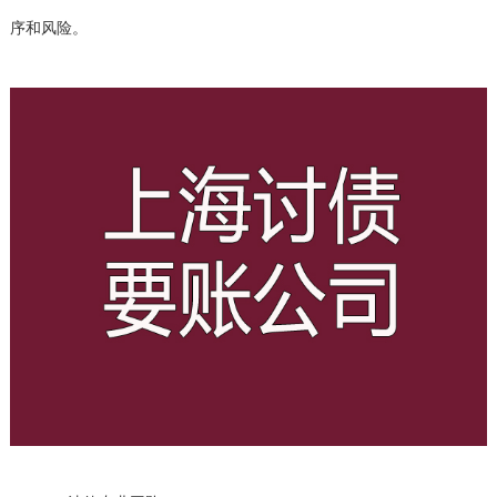
序和风险。