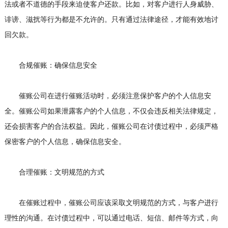
法或者不道德的手段来迫使客户还款。比如，对客户进行人身威胁、
诽谤、滋扰等行为都是不允许的。只有通过法律途径，才能有效地讨
回欠款。
合规催账：确保信息安全
催账公司在进行催账活动时，必须注意保护客户的个人信息安
全。催账公司如果泄露客户的个人信息，不仅会违反相关法律规定，
还会损害客户的合法权益。因此，催账公司在讨债过程中，必须严格
保密客户的个人信息，确保信息安全。
合理催账：文明规范的方式
在催账过程中，催账公司应该采取文明规范的方式，与客户进行
理性的沟通。在讨债过程中，可以通过电话、短信、邮件等方式，向