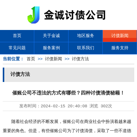
首页
关于金诚
地区服务
讨债新闻
常见问题
服务案例
联系我们
服务支持
当前位置：
首页
>>
讨债新闻
>>
讨债方法
讨债方法
催账公司不违法的方式有哪些？四种讨债清债秘籍！
发布时间：
2024-02-15 20:40:08
浏览
302次
随着社会经济的不断发展，催账公司在商业社会中扮演着越来越
重要的角色。但是，有些催账公司为了讨债清债，采取了一些不道德