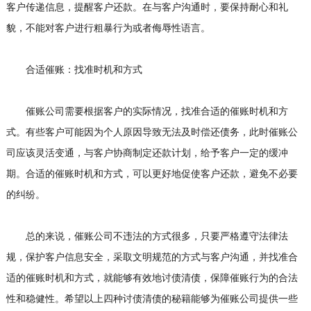
客户传递信息，提醒客户还款。在与客户沟通时，要保持耐心和礼
貌，不能对客户进行粗暴行为或者侮辱性语言。
合适催账：找准时机和方式
催账公司需要根据客户的实际情况，找准合适的催账时机和方
式。有些客户可能因为个人原因导致无法及时偿还债务，此时催账公
司应该灵活变通，与客户协商制定还款计划，给予客户一定的缓冲
期。合适的催账时机和方式，可以更好地促使客户还款，避免不必要
的纠纷。
总的来说，催账公司不违法的方式很多，只要严格遵守法律法
规，保护客户信息安全，采取文明规范的方式与客户沟通，并找准合
适的催账时机和方式，就能够有效地讨债清债，保障催账行为的合法
性和稳健性。希望以上四种讨债清债的秘籍能够为催账公司提供一些