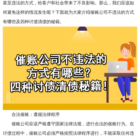
甚至违法的方式，给客户和社会带来了不良影响。那么，我们应该如
何避免这样的情况发生呢？下面就为大家介绍催账公司不违法的方式
有哪些及四种讨债清债的秘籍。
合法催账：遵循法律程序
催账公司应该严格遵守国家法律法规，进行合法的催账行为。在
讨债过程中，催账公司必须严格按照法律程序进行，不能采取任何违