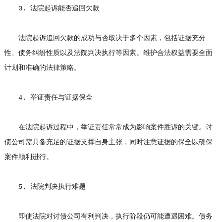
3. 法院起诉能否追回欠款
法院起诉追回欠款的成功与否取决于多个因素，包括证据充分
性、债务纠纷性质以及法院判决执行等因素。维护合法权益需要全面
计划和准确的法律策略。
4. 举证责任与证据保全
在法院起诉过程中，举证责任常常成为影响案件胜诉的关键。讨
债公司需具备充足的证据支撑自身主张，同时注意证据的保全以确保
案件顺利进行。
5. 法院判决执行难题
即使法院对讨债公司有利判决，执行阶段仍可能遭遇困难。债务