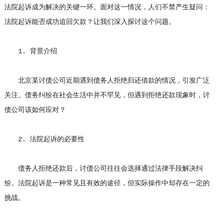
法院起诉成为解决的关键一环。面对这一情况，人们不禁产生疑问：
法院起诉能否成功追回欠款？让我们深入探讨这个问题。
1. 背景介绍
北京某讨债公司近期遇到债务人拒绝归还借款的情况，引发广泛
关注。债务纠纷在社会生活中并不罕见，但遇到拒绝还款现象时，讨
债公司该如何应对？
2. 法院起诉的必要性
债务人拒绝还款后，讨债公司往往会选择通过法律手段解决纠
纷。法院起诉是一种常见且有效的途径，但实际操作中却存在一定的
挑战。