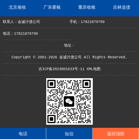
北京催收
广东要账
重庆收账
吉林追债
联系人：金诚讨债公司
手机：17821879799
电话：17821879799
地址：
Copyright © 2001-2026 金诚讨债公司 All Rights Reserved.
吉ICP备2023001633号-11
XML地图
电话
短信
返回顶部