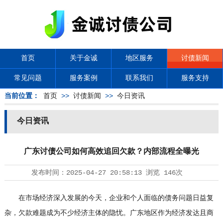
首页
关于金诚
地区服务
讨债新闻
常见问题
服务案例
联系我们
服务支持
当前位置：
首页
>>
讨债新闻
>>
今日资讯
今日资讯
广东讨债公司如何高效追回欠款？内部流程全曝光
发布时间：
2025-04-27 20:58:13
浏览
146次
在市场经济深入发展的今天，企业和个人面临的债务问题日益复
杂，欠款难题成为不少经济主体的隐忧。广东地区作为经济发达且商