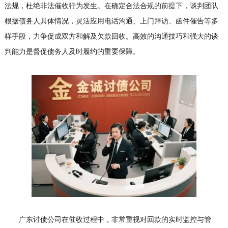
法规，杜绝非法催收行为发生。在确定合法合规的前提下，谈判团队
根据债务人具体情况，灵活应用电话沟通、上门拜访、函件催告等多
样手段，力争促成双方和解及欠款回收。高效的沟通技巧和强大的谈
判能力是督促债务人及时履约的重要保障。
广东讨债公司在催收过程中，非常重视对回款的实时监控与管