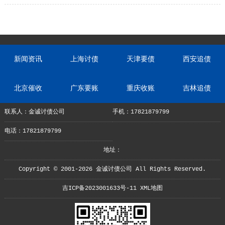
新闻资讯
上海讨债
天津要债
西安追债
北京催收
广东要账
重庆收账
吉林追债
联系人：金诚讨债公司
手机：17821879799
电话：17821879799
地址：
Copyright © 2001-2026 金诚讨债公司 All Rights Reserved.
吉ICP备2023001633号-11
XML地图