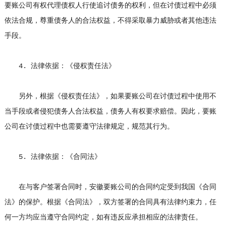
要账公司有权代理债权人行使追讨债务的权利，但在讨债过程中必须
依法合规，尊重债务人的合法权益，不得采取暴力威胁或者其他违法
手段。
4. 法律依据：《侵权责任法》
另外，根据《侵权责任法》，如果要账公司在讨债过程中使用不
当手段或者侵犯债务人合法权益，债务人有权要求赔偿。因此，要账
公司在讨债过程中也需要遵守法律规定，规范其行为。
5. 法律依据：《合同法》
在与客户签署合同时，安徽要账公司的合同约定受到我国《合同
法》的保护。根据《合同法》，双方签署的合同具有法律约束力，任
何一方均应当遵守合同约定，如有违反应承担相应的法律责任。