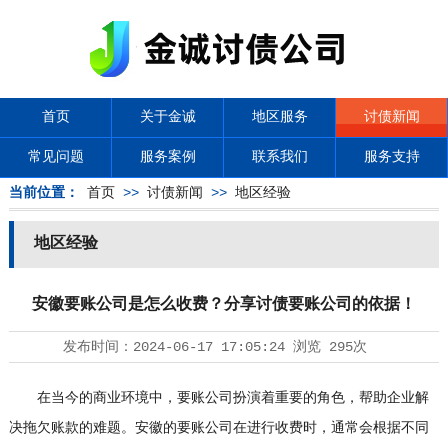
首页
关于金诚
地区服务
讨债新闻
常见问题
服务案例
联系我们
服务支持
当前位置：
首页
>>
讨债新闻
>>
地区经验
地区经验
安徽要账公司是怎么收费？分享讨债要账公司的依据！
发布时间：
2024-06-17 17:05:24
浏览
295次
在当今的商业环境中，要账公司扮演着重要的角色，帮助企业解
决拖欠账款的难题。安徽的要账公司在进行收费时，通常会根据不同