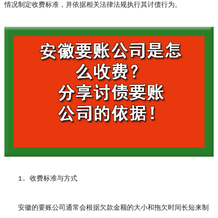
情况制定收费标准，并依据相关法律法规执行其讨债行为。
1. 收费标准与方式
安徽的要账公司通常会根据欠款金额的大小和拖欠时间长短来制