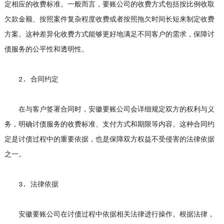
定相应的收费标准。一般而言，要账公司的收费方式包括按比例收取
欠款金额、按照案件复杂程度收费或者按照拖欠时间长短来制定收费
方案。这种差异化收费方式能够更好地满足不同客户的需求，保障讨
债服务的公平性和透明性。
2. 合同约定
在与客户签署合同时，安徽要账公司会详细规定双方的权利与义
务，明确讨债服务的收费标准、支付方式和期限等内容。这种合同约
定是讨债过程中的重要依据，也是保障双方权益不受侵害的法律依据
之一。
3. 法律依据
安徽要账公司在讨债过程中依据相关法律进行操作。根据法律，