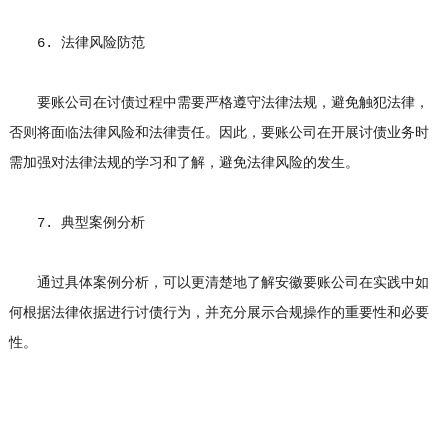
6. 法律风险防范
要账公司在讨债过程中需要严格遵守法律法规，避免触犯法律，
否则将面临法律风险和法律责任。因此，要账公司在开展讨债业务时
需加强对法律法规的学习和了解，避免法律风险的发生。
7. 典型案例分析
通过具体案例分析，可以更清楚地了解安徽要账公司在实践中如
何根据法律依据进行讨债行为，并充分展示合规操作的重要性和必要
性。