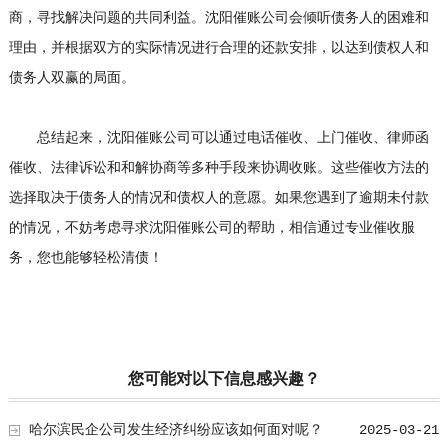
商，寻找解决问题的共同利益。沈阳催账公司会倾听债务人的困难和
理由，并根据双方的实际情况进行合理的还款安排，以达到债权人和
债务人双赢的局面。
总结起来，沈阳催账公司可以通过电话催收、上门催收、律师函
催收、法律诉讼和和解协商等多种手段来协调收账。这些催收方法的
选择取决于债务人的情况和债权人的意愿。如果您遇到了逾期未付款
的情况，不妨考虑寻求沈阳催账公司的帮助，相信通过专业催收服
务，您也能够轻松清债！
您可能对以下信息感兴趣？
哈尔滨民企公司发生经济纠纷应该如何面对呢？
2025-03-21