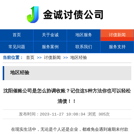
首页
关于金诚
地区服务
讨债新闻
常见问题
服务案例
联系我们
服务支持
当前位置：
首页
>>
讨债新闻
>>
地区经验
地区经验
沈阳催账公司是怎么协调收账？记住这5种方法你也可以轻松
清债！！
发布时间：
2023-11-27 10:08:34
浏览
305次
在现实生活中，无论是个人还是企业，都难免会遇到逾期未付款