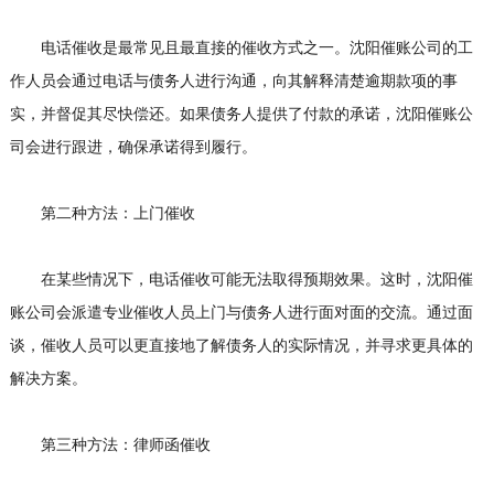
电话催收是最常见且最直接的催收方式之一。沈阳催账公司的工
作人员会通过电话与债务人进行沟通，向其解释清楚逾期款项的事
实，并督促其尽快偿还。如果债务人提供了付款的承诺，沈阳催账公
司会进行跟进，确保承诺得到履行。
第二种方法：上门催收
在某些情况下，电话催收可能无法取得预期效果。这时，沈阳催
账公司会派遣专业催收人员上门与债务人进行面对面的交流。通过面
谈，催收人员可以更直接地了解债务人的实际情况，并寻求更具体的
解决方案。
第三种方法：律师函催收