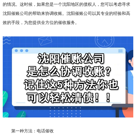
的情况。这时候，如果您是一个沈阳地区的债权人，您可以考虑寻求
沈阳催账公司的帮助来协调收账。沈阳催账公司以其专业的经验和高
效的手段，为您提供全方位的催收服务。
第一种方法：电话催收