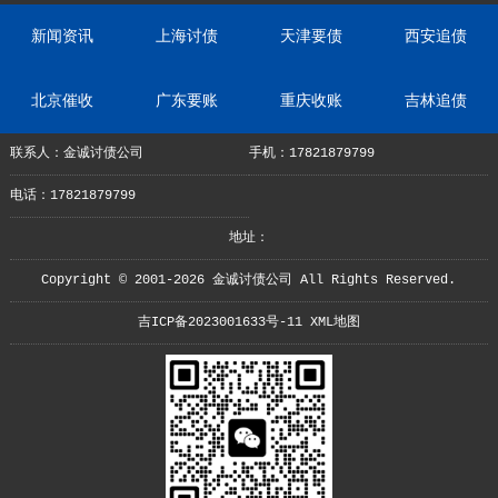
新闻资讯
上海讨债
天津要债
西安追债
北京催收
广东要账
重庆收账
吉林追债
联系人：金诚讨债公司
手机：17821879799
电话：17821879799
地址：
Copyright © 2001-2026 金诚讨债公司 All Rights Reserved.
吉ICP备2023001633号-11
XML地图