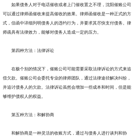
如果债务人对于电话催收或者上门催收置之不理，沈阳催账公司
可以通过律师函催收来提高催收的效果。律师函催收是一种正式的方
式，信函中详细列明债务人的违约行为，并要求其尽快支付债务。律
师函具有法律效力，能够对债务人造成一定的压力。
第四种方法：法律诉讼
在极个别的情况下，催账公司可能需要采取法律诉讼的方式来追
偿欠款。催账公司会委托专业的律师团队，通过法律途径解决纠纷，
并追讨债务人的欠款。法律诉讼虽然会增加一些成本和时间，但是能
够维护债权人的权益。
第五种方法：和解协商
和解协商是一种灵活的收账方式，通过与债务人进行谈判和协