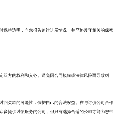
时保持透明，向您报告追讨进展情况，并严格遵守相关的保密
定双方的权利和义务。避免因合同模糊或法律风险而导致纠
讨回欠款的可能性，保护自己的合法权益。在与讨债公司合作
众多提供讨债服务的公司，但只有选择合适的公司才能为您带