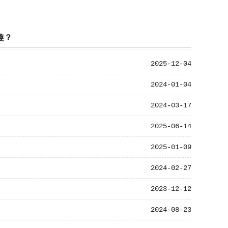
趣？
2025-12-04
2024-01-04
2024-03-17
2025-06-14
2025-01-09
2024-02-27
2023-12-12
2024-08-23