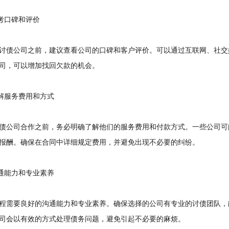
考口碑和评价
债公司之前，建议查看公司的口碑和客户评价。可以通过互联网、社交
司，可以增加找回欠款的机会。
解服务费用和方式
公司合作之前，务必明确了解他们的服务费用和付款方式。一些公司可
报酬。确保在合同中详细规定费用，并避免出现不必要的纠纷。
通能力和专业素养
需要良好的沟通能力和专业素养。确保选择的公司有专业的讨债团队，
司会以有效的方式处理债务问题，避免引起不必要的麻烦。