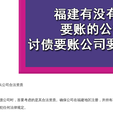
认公司合法资质
公司时，首要考虑的是其合法资质。确保公司在福建地区注册，并持有
犯任何法律规定。