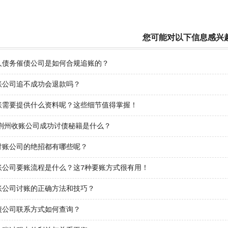
您可能对以下信息感兴
人债务催债公司是如何合规追账的？
账公司追不成功会退款吗？
账需要提供什么资料呢？这些细节值得掌握！
年荆州收账公司成功讨债秘籍是什么？
讨账公司的绝招都有哪些呢？
账公司要账流程是什么？这7种要账方式很有用！
账公司讨账的正确方法和技巧？
债公司联系方式如何查询？