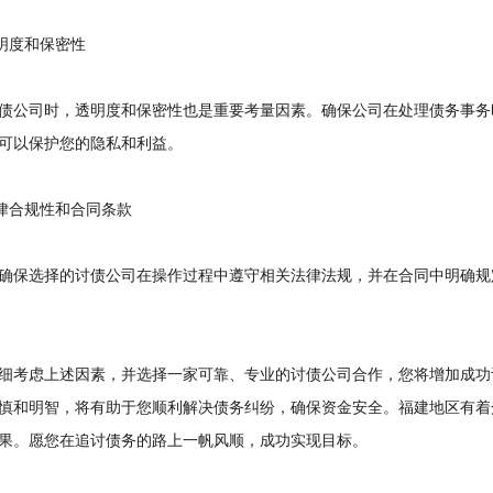
明度和保密性
公司时，透明度和保密性也是重要考量因素。确保公司在处理债务事务
可以保护您的隐私和利益。
律合规性和合同条款
保选择的讨债公司在操作过程中遵守相关法律法规，并在合同中明确规
考虑上述因素，并选择一家可靠、专业的讨债公司合作，您将增加成功
慎和明智，将有助于您顺利解决债务纠纷，确保资金安全。福建地区有着
果。愿您在追讨债务的路上一帆风顺，成功实现目标。