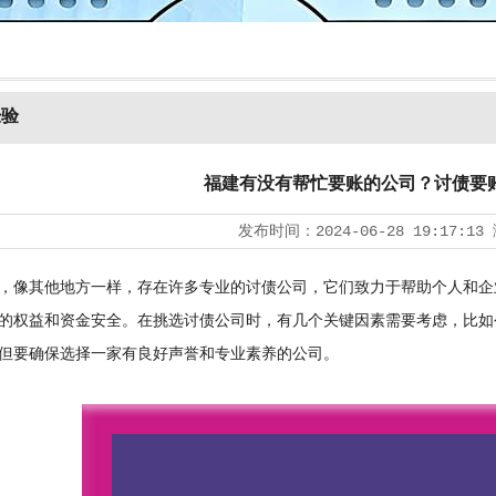
经验
福建有没有帮忙要账的公司？讨债要
发布时间：
2024-06-28 19:17:13
像其他地方一样，存在许多专业的
讨债公司
，它们致力于帮助个人和企
的权益和资金安全。在挑选讨债公司时，有几个关键因素需要考虑，比如
但要确保选择一家有良好声誉和专业素养的公司。