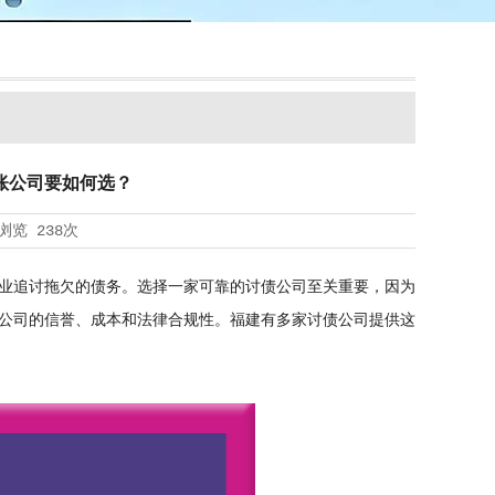
账公司要如何选？
浏览
238次
业追讨拖欠的债务。选择一家可靠的讨债公司至关重要，因为
公司的信誉、成本和法律合规性。福建有多家讨债公司提供这