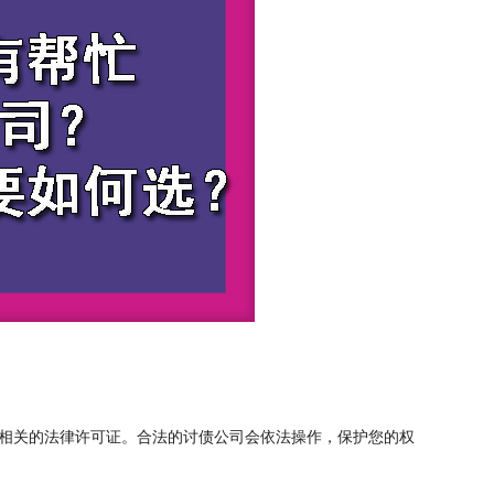
相关的法律许可证。合法的讨债公司会依法操作，保护您的权