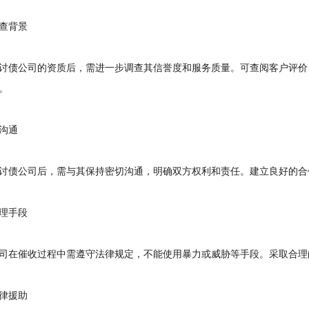
查背景
债公司的资质后，需进一步调查其信誉度和服务质量。可查阅客户评价
。
沟通
债公司后，需与其保持密切沟通，明确双方权利和责任。建立良好的合
理手段
在催收过程中需遵守法律规定，不能使用暴力或威胁等手段。采取合理
律援助