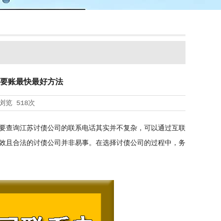
要账最快最好方法
浏览
518次
要查询江苏讨债公司的联系电话其实并不复杂，可以通过互联
效且合法的讨债公司并非易事。在选择讨债公司的过程中，务