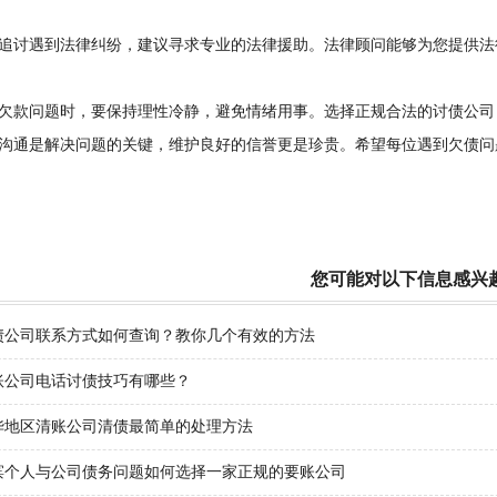
讨遇到法律纠纷，建议寻求专业的法律援助。法律顾问能够为您提供法
款问题时，要保持理性冷静，避免情绪用事。选择正规合法的讨债公司
沟通是解决问题的关键，维护良好的信誉更是珍贵。希望每位遇到欠债问
您可能对以下信息感兴
债公司联系方式如何查询？教你几个有效的方法
账公司电话讨债技巧有哪些？
华地区清账公司清债最简单的处理方法
滨个人与公司债务问题如何选择一家正规的要账公司