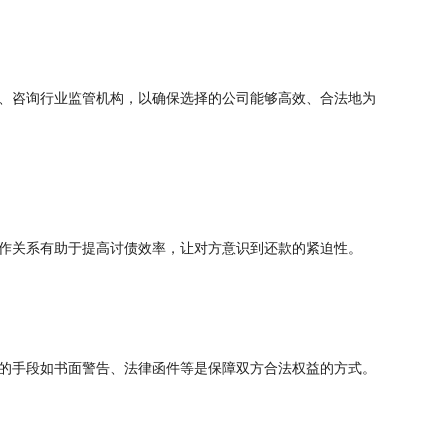
、咨询行业监管机构，以确保选择的公司能够高效、合法地为
作关系有助于提高讨债效率，让对方意识到还款的紧迫性。
的手段如书面警告、法律函件等是保障双方合法权益的方式。