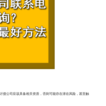
讨债公司应该具备相关资质，否则可能存在潜在风险，甚至触