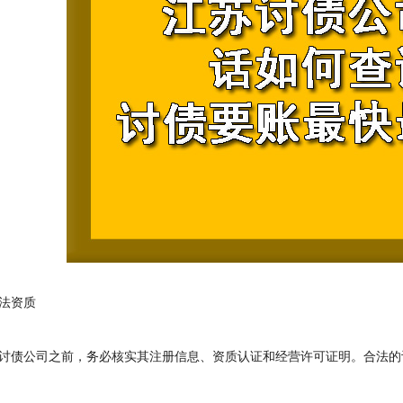
法资质
债公司之前，务必核实其注册信息、资质认证和经营许可证明。合法的