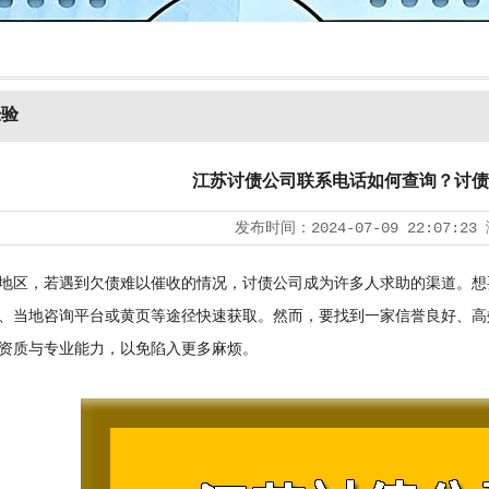
经验
江苏讨债公司联系电话如何查询？讨债
发布时间：
2024-07-09 22:07:23
区，若遇到欠债难以催收的情况，
讨债公司
成为许多人求助的渠道。想
、当地咨询平台或黄页等途径快速获取。然而，要找到一家信誉良好、高
资质与专业能力，以免陷入更多麻烦。