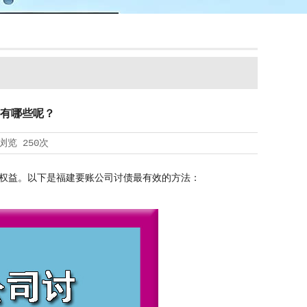
有哪些呢？
浏览
250次
权益。以下是福建要账公司讨债最有效的方法：