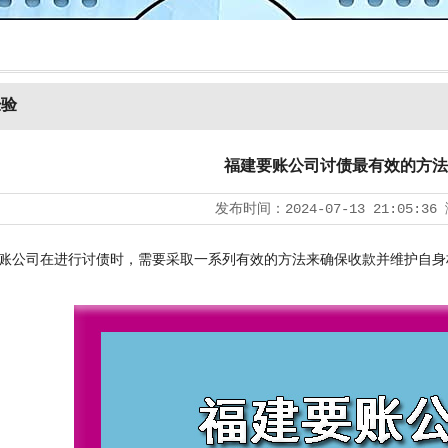
经验
福建要账公司讨债最有效的方法
发布时间：
2024-07-13 21:05:36
公司在进行讨债时，需要采取一系列有效的方法来确保收款并维护自身