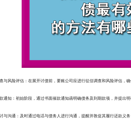
与风险评估：在展开讨债前，要账公司应进行征信调查和风险评估，确
通知：初始阶段，通过书面催款通知函明确债务及到期款项，并提出明
与沟通：及时通过电话与债务人进行沟通，提醒并敦促其履行还款义务