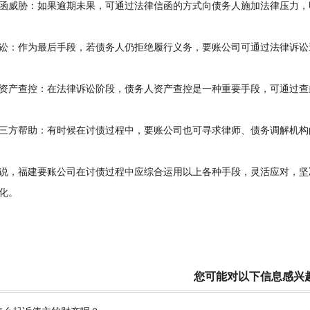
威胁：如果逾期未果，可通过法律信函的方式向债务人施加法律压力，
：作为最后手段，若债务人仍拒绝履行义务，要账公司可通过法律诉讼
产查控：在法律诉讼阶段，债务人资产查控是一种重要手段，可通过查
方帮助：有时候在讨债过程中，要账公司也可寻求律师、债务调解机构
，福建要账公司在讨债过程中应综合运用以上各种手段，灵活应对，坚
化。
您可能对以下信息感兴