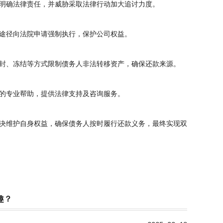
明确法律责任，并威胁采取法律行动加大追讨力度。
途径向法院申请强制执行，保护公司权益。
封、冻结等方式限制债务人非法转移资产，确保还款来源。
的专业帮助，提供法律支持及咨询服务。
决维护自身权益，确保债务人按时履行还款义务，最终实现双
趣？