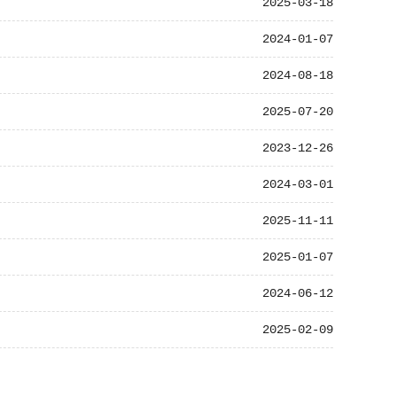
2025-03-18
2024-01-07
2024-08-18
2025-07-20
2023-12-26
2024-03-01
2025-11-11
2025-01-07
2024-06-12
2025-02-09