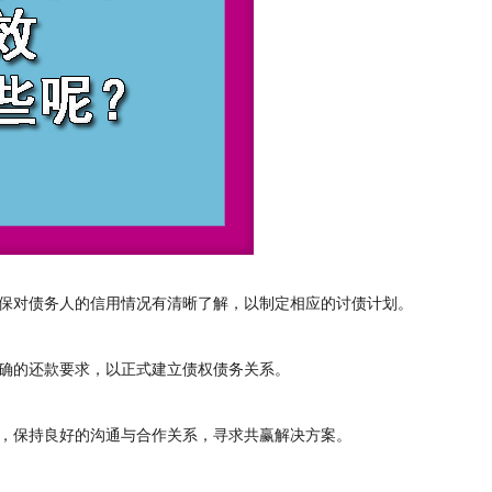
保对债务人的信用情况有清晰了解，以制定相应的讨债计划。
确的还款要求，以正式建立债权债务关系。
，保持良好的沟通与合作关系，寻求共赢解决方案。