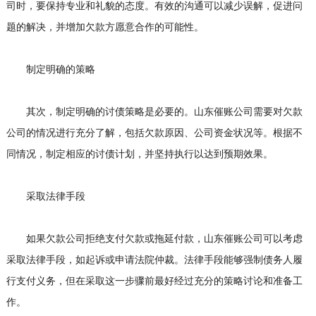
司时，要保持专业和礼貌的态度。有效的沟通可以减少误解，促进问
题的解决，并增加欠款方愿意合作的可能性。
制定明确的策略
其次，制定明确的讨债策略是必要的。山东催账公司需要对欠款
公司的情况进行充分了解，包括欠款原因、公司资金状况等。根据不
同情况，制定相应的讨债计划，并坚持执行以达到预期效果。
采取法律手段
如果欠款公司拒绝支付欠款或拖延付款，山东催账公司可以考虑
采取法律手段，如起诉或申请法院仲裁。法律手段能够强制债务人履
行支付义务，但在采取这一步骤前最好经过充分的策略讨论和准备工
作。