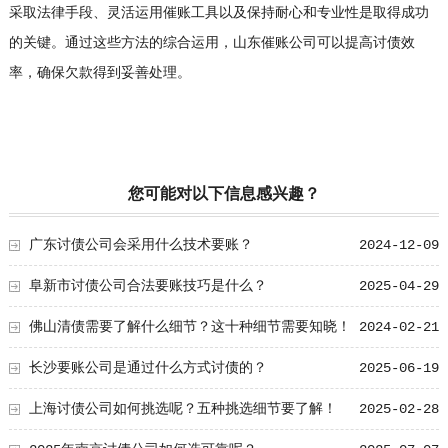
采取法律手段、灵活运用催账工具以及保持耐心和专业性是取得成功
的关键。通过这些方法的综合运用，山东催账公司可以提高讨债效
率，确保欠款得到妥善处理。
您可能对以下信息感兴趣？
广东讨债公司会采用什么技术要账？
2024-12-09
阜新市讨债公司合法要账技巧是什么？
2025-04-29
佛山清债需要了解什么细节？这十种细节需要知晓！
2024-02-21
长沙要账公司是通过什么方式讨债的？
2025-06-19
上海讨债公司如何挑选呢？五种挑选细节要了解！
2025-02-28