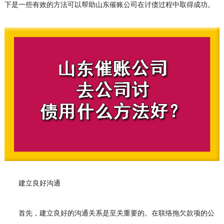
下是一些有效的方法可以帮助山东催账公司在讨债过程中取得成功。
建立良好沟通
首先，建立良好的沟通关系是至关重要的。在联络拖欠款项的公