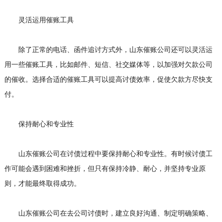
灵活运用催账工具
除了正常的电话、函件追讨方式外，山东催账公司还可以灵活运
用一些催账工具，比如邮件、短信、社交媒体等，以加强对欠款公司
的催收。选择合适的催账工具可以提高讨债效率，促使欠款方尽快支
付。
保持耐心和专业性
山东催账公司在讨债过程中要保持耐心和专业性。有时候讨债工
作可能会遇到困难和挫折，但只有保持冷静、耐心，并坚持专业原
则，才能最终取得成功。
山东催账公司在去公司讨债时，建立良好沟通、制定明确策略、