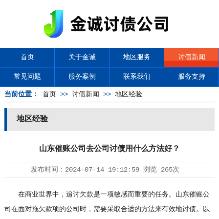
首页
关于金诚
地区服务
讨债新闻
常见问题
服务案例
联系我们
服务支持
当前位置：
首页
>>
讨债新闻
>>
地区经验
地区经验
山东催账公司去公司讨债用什么方法好？
发布时间：
2024-07-14 19:12:59
浏览
265次
在商业世界中，追讨欠款是一项敏感而重要的任务。山东催账公
司在面对拖欠款项的公司时，需要采取合适的方法来有效地讨债。以