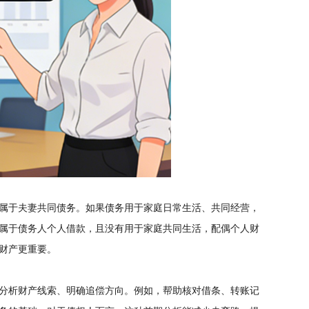
属于夫妻共同债务。如果债务用于家庭日常生活、共同经营，
属于债务人个人借款，且没有用于家庭共同生活，配偶个人财
财产更重要。
分析财产线索、明确追偿方向。例如，帮助核对借条、转账记