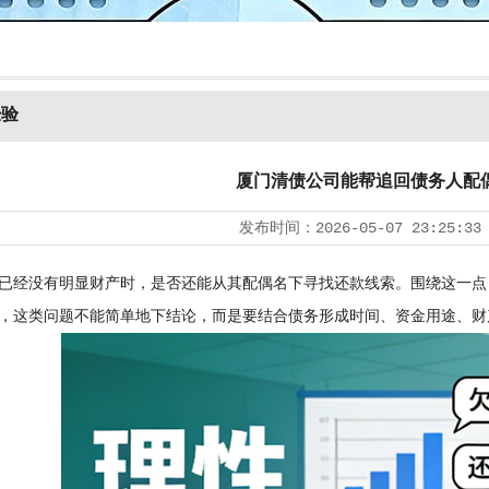
经验
厦门清债公司能帮追回债务人配
发布时间：
2026-05-07 23:25:33
已经没有明显财产时，是否还能从其配偶名下寻找还款线索。围绕这一点
，这类问题不能简单地下结论，而是要结合债务形成时间、资金用途、财