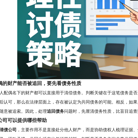
偶的财产能否被追回，要先看债务性质
人配偶名下的财产都可以直接用于清偿债务。判断关键在于这笔债务是否
后认可，那么在法律层面上，存在被认定为共同债务的可能。相反，如果
随意被追索。因此，处理
追回债务
问题时，先厘清债务性质，比盲目追查
公司可以提供哪些帮助
清债公司
，主要作用不是直接处分他人财产，而是协助债权人梳理证据、