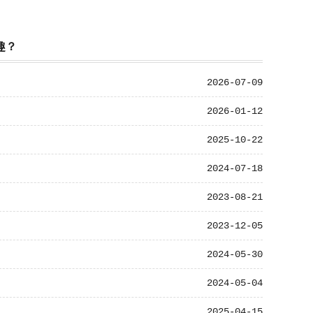
趣？
2026-07-09
2026-01-12
2025-10-22
2024-07-18
2023-08-21
2023-12-05
2024-05-30
2024-05-04
2025-04-15