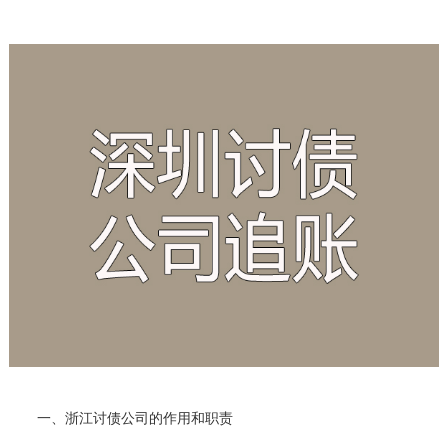
一、浙江讨债公司的作用和职责