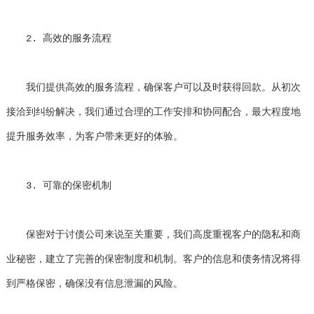
2. 高效的服务流程
我们提供高效的服务流程，确保客户可以及时获得回款。从初次
接洽到纠纷解决，我们通过合理的工作安排和协同配合，最大程度地
提升服务效率，为客户带来更好的体验。
3. 可靠的保密机制
保密对于讨债公司来说至关重要，我们高度重视客户的隐私和商
业秘密，建立了完善的保密制度和机制。客户的信息和债务情况将得
到严格保密，确保没有信息泄漏的风险。