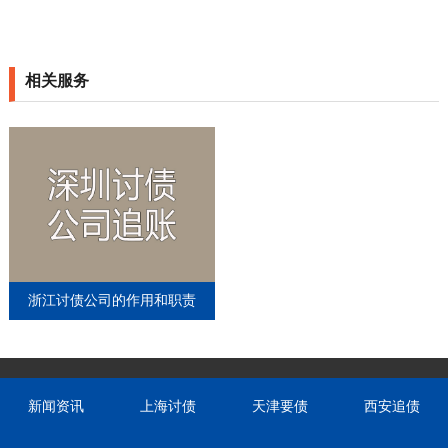
相关服务
浙江讨债公司的作用和职责
新闻资讯
上海讨债
天津要债
西安追债