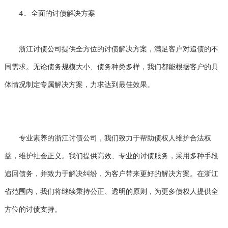
4. 全面的讨债解决方案
浙江讨债公司提供全方位的讨债解决方案，满足客户对追债的不
同需求。无论债务规模大小、债务种类多样，我们都能根据客户的具
体情况制定专属解决方案，力求达到最佳效果。
专业素养的浙江讨债公司，我们致力于帮助债权人维护合法权
益，维护社会正义。我们提供高效、专业的讨债服务，采用多种手段
追回债务，并致力于解决纠纷，为客户带来更好的解决方案。在浙江
省范围内，我们将继续秉持公正、透明的原则，为更多债权人提供全
方位的讨债支持。