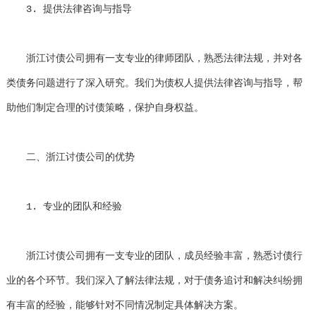
3. 提供法律咨询与指导
浙江讨债公司拥有一支专业的律师团队，熟悉法律法规，并对各
类债务问题进行了深入研究。我们为债权人提供法律咨询与指导，帮
助他们制定合理的讨债策略，保护自身权益。
二、浙江讨债公司的优势
1. 专业的团队和经验
浙江讨债公司拥有一支专业的团队，成员经验丰富，熟悉讨债行
业的各个环节。我们深入了解法律法规，对于债务追讨和解决纠纷拥
有丰富的经验，能够针对不同情况制定具体解决方案。