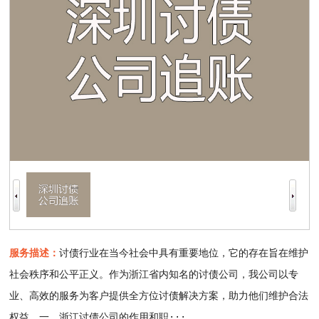
服务描述：
讨债行业在当今社会中具有重要地位，它的存在旨在维护
社会秩序和公平正义。作为浙江省内知名的讨债公司，我公司以专
业、高效的服务为客户提供全方位讨债解决方案，助力他们维护合法
权益。一、浙江讨债公司的作用和职···