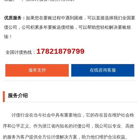
优质服务：
如果您在要账过程中遇到困难，可以直接选择我们全国要
债公司，公司积累多年要账追债经验，可以帮助您轻松解决要账烦
恼！
17821879799
全国讨债热线：
服务支持
在线咨询客服
服务介绍
讨债行业在当今社会中具有重要地位，它的存在旨在维护社会秩
序和公平正义。作为浙江省内知名的
讨债公司
，我公司以专业、高效
的服务为客户提供全方位讨债解决方案，助力他们维护合法权益。