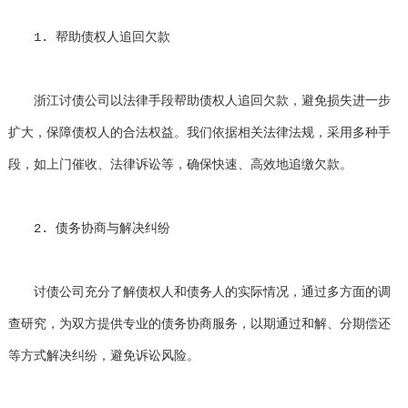
1. 帮助债权人追回欠款
浙江讨债公司以法律手段帮助债权人追回欠款，避免损失进一步
扩大，保障债权人的合法权益。我们依据相关法律法规，采用多种手
段，如上门催收、法律诉讼等，确保快速、高效地追缴欠款。
2. 债务协商与解决纠纷
讨债公司充分了解债权人和债务人的实际情况，通过多方面的调
查研究，为双方提供专业的债务协商服务，以期通过和解、分期偿还
等方式解决纠纷，避免诉讼风险。