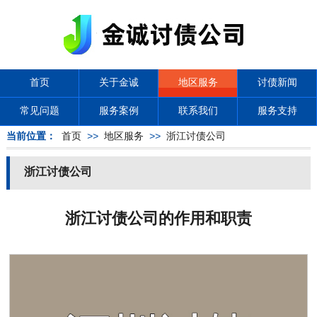
首页
关于金诚
地区服务
讨债新闻
常见问题
服务案例
联系我们
服务支持
当前位置：
首页
>>
地区服务
>>
浙江讨债公司
浙江讨债公司
浙江讨债公司的作用和职责