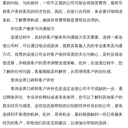
要的纠纷。与此相对，一些不正规的公司可能会有隐形费用，最终导
致客户承担更高的经济负担。因此，在签订合同前，务必要仔细阅读
条款，了解费用构成，确保所有费用都是透明且合理的。
评估客户服务与沟通能力
追债过程中，良好的客户服务和沟通能力至关重要。选择一家追
债公司时，可以通过电话或面谈，观察其客服人员的专业素养及沟通
方式。优秀的追债公司会对客户保持高度的关注与耐心，及时反馈追
债进展，并根据客户的需求调整追债策略。此外，在追债过程中，想
了解的任何问题，客服都能及时解答，从而增强客户的信任感。
查询业界口碑和客户评价
查询业界口碑和客户评价也是选定追债公司不可或缺的一步。通
过网络评论、专业评价网站或者亲友推荐，您可以了解到其他客户的
真实经历与感受。这些信息能帮助您识别那些评价良好的公司，避免
选择到不靠谱的机构。此外，若有机会，最好能接触到一些已有服务
经历的客户，听取他们的意见和建议，以便做出明智的选择。