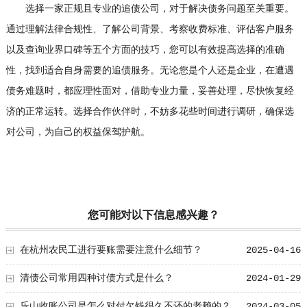
选择一家正规且专业的追债公司，对于解决债务问题至关重要。
通过理解法律合规性、了解公司背景、考察收费标准、评估客户服务
以及查询业界口碑等五个方面的技巧，您可以有效提高选择的准确
性，找到适合自身需要的追债服务。无论您是个人还是企业，在遭遇
债务难题时，都应理性面对，借助专业力量，妥善处理，尽快恢复经
济的正常运转。选择合作伙伴时，不妨多花些时间进行调研，确保选
对公司，为自己的权益保驾护航。
您可能对以下信息感兴趣？
在杭州农民工进行要账需要注意什么细节？
2025-04-16
清债公司常用四种讨债方式是什么？
2024-01-29
乐山收账公司是怎么对付欠钱很久不还的老赖的？
2024-03-05