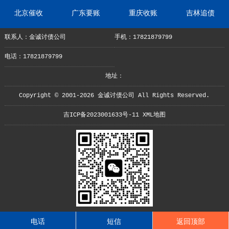
北京催收
广东要账
重庆收账
吉林追债
联系人：金诚讨债公司
手机：17821879799
电话：17821879799
地址：
Copyright © 2001-2026 金诚讨债公司 All Rights Reserved.
吉ICP备2023001633号-11
XML地图
电话
短信
返回顶部