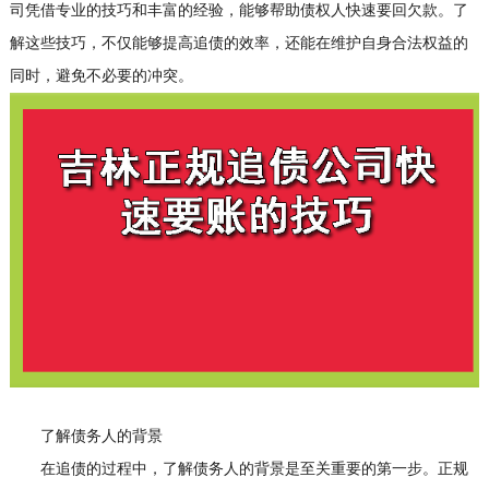
司凭借专业的技巧和丰富的经验，能够帮助债权人快速要回欠款。了
解这些技巧，不仅能够提高追债的效率，还能在维护自身合法权益的
同时，避免不必要的冲突。
了解债务人的背景
在追债的过程中，了解债务人的背景是至关重要的第一步。正规