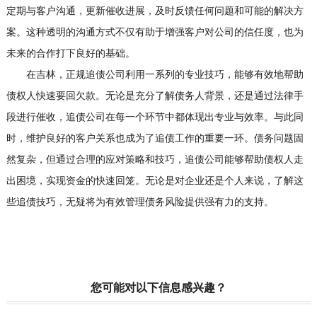
定期与客户沟通，更新催收进展，及时反馈任何问题和可能的解决方
案。这种透明的沟通方式不仅有助于增强客户对公司的信任度，也为
未来的合作打下良好的基础。
在吉林，正规追债公司利用一系列的专业技巧，能够有效地帮助
债权人快速要回欠款。无论是充分了解债务人背景，还是通过法律手
段进行催收，追债公司在每一个环节中都体现出专业与效率。与此同
时，维护良好的客户关系也成为了追债工作的重要一环。债务问题固
然复杂，但通过合理的应对策略和技巧，追债公司能够帮助债权人走
出困境，实现资金的快速回笼。无论是对企业还是个人来说，了解这
些追债技巧，无疑将为有效管理债务风险提供强有力的支持。
您可能对以下信息感兴趣？