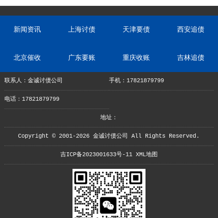
新闻资讯
上海讨债
天津要债
西安追债
北京催收
广东要账
重庆收账
吉林追债
联系人：金诚讨债公司
手机：17821879799
电话：17821879799
地址：
Copyright © 2001-2026 金诚讨债公司 All Rights Reserved.
吉ICP备2023001633号-11
XML地图