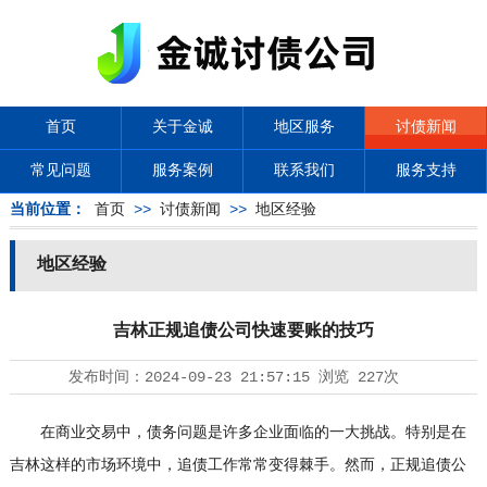
首页
关于金诚
地区服务
讨债新闻
常见问题
服务案例
联系我们
服务支持
当前位置：
首页
>>
讨债新闻
>>
地区经验
地区经验
吉林正规追债公司快速要账的技巧
发布时间：
2024-09-23 21:57:15
浏览
227次
在商业交易中，债务问题是许多企业面临的一大挑战。特别是在
吉林这样的市场环境中，追债工作常常变得棘手。然而，正规追债公