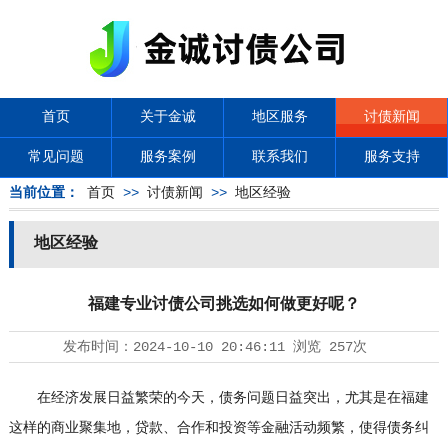
首页
关于金诚
地区服务
讨债新闻
常见问题
服务案例
联系我们
服务支持
当前位置：
首页
>>
讨债新闻
>>
地区经验
地区经验
福建专业讨债公司挑选如何做更好呢？
发布时间：
2024-10-10 20:46:11
浏览
257次
在经济发展日益繁荣的今天，债务问题日益突出，尤其是在福建
这样的商业聚集地，贷款、合作和投资等金融活动频繁，使得债务纠