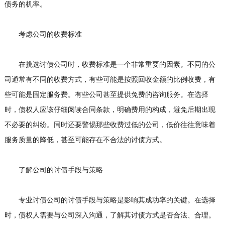
债务的机率。
考虑公司的收费标准
在挑选讨债公司时，收费标准是一个非常重要的因素。不同的公
司通常有不同的收费方式，有些可能是按照回收金额的比例收费，有
些可能是固定服务费。有些公司甚至提供免费的咨询服务。在选择
时，债权人应该仔细阅读合同条款，明确费用的构成，避免后期出现
不必要的纠纷。同时还要警惕那些收费过低的公司，低价往往意味着
服务质量的降低，甚至可能存在不合法的讨债方式。
了解公司的讨债手段与策略
专业讨债公司的讨债手段与策略是影响其成功率的关键。在选择
时，债权人需要与公司深入沟通，了解其讨债方式是否合法、合理。