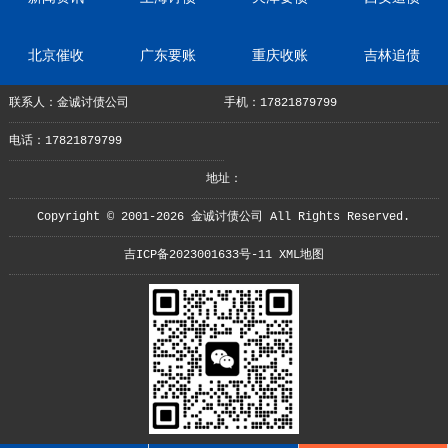
北京催收
广东要账
重庆收账
吉林追债
联系人：金诚讨债公司
手机：17821879799
电话：17821879799
地址：
Copyright © 2001-2026 金诚讨债公司 All Rights Reserved.
吉ICP备2023001633号-11
XML地图