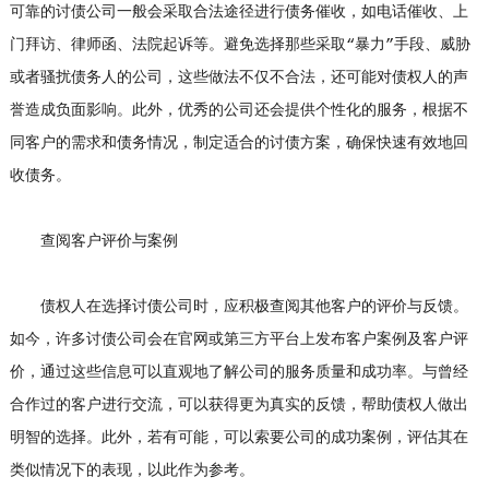
可靠的讨债公司一般会采取合法途径进行债务催收，如电话催收、上
门拜访、律师函、法院起诉等。避免选择那些采取“暴力”手段、威胁
或者骚扰债务人的公司，这些做法不仅不合法，还可能对债权人的声
誉造成负面影响。此外，优秀的公司还会提供个性化的服务，根据不
同客户的需求和债务情况，制定适合的讨债方案，确保快速有效地回
收债务。
查阅客户评价与案例
债权人在选择讨债公司时，应积极查阅其他客户的评价与反馈。
如今，许多讨债公司会在官网或第三方平台上发布客户案例及客户评
价，通过这些信息可以直观地了解公司的服务质量和成功率。与曾经
合作过的客户进行交流，可以获得更为真实的反馈，帮助债权人做出
明智的选择。此外，若有可能，可以索要公司的成功案例，评估其在
类似情况下的表现，以此作为参考。