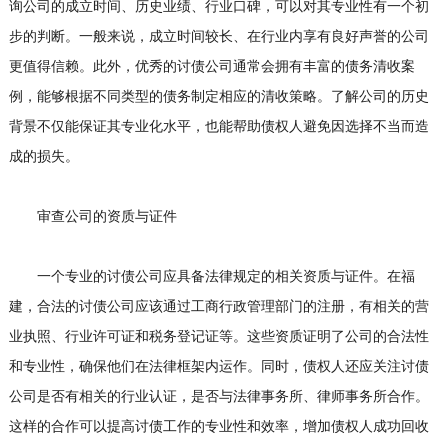
询公司的成立时间、历史业绩、行业口碑，可以对其专业性有一个初
步的判断。一般来说，成立时间较长、在行业内享有良好声誉的公司
更值得信赖。此外，优秀的讨债公司通常会拥有丰富的债务清收案
例，能够根据不同类型的债务制定相应的清收策略。了解公司的历史
背景不仅能保证其专业化水平，也能帮助债权人避免因选择不当而造
成的损失。
审查公司的资质与证件
一个专业的讨债公司应具备法律规定的相关资质与证件。在福
建，合法的讨债公司应该通过工商行政管理部门的注册，有相关的营
业执照、行业许可证和税务登记证等。这些资质证明了公司的合法性
和专业性，确保他们在法律框架内运作。同时，债权人还应关注讨债
公司是否有相关的行业认证，是否与法律事务所、律师事务所合作。
这样的合作可以提高讨债工作的专业性和效率，增加债权人成功回收