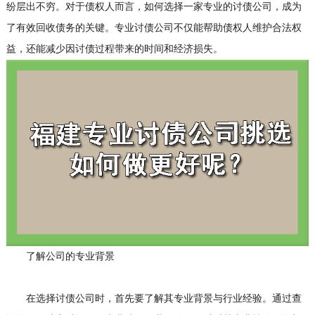
纷层出不穷。对于债权人而言，如何选择一家专业的
讨债公司
，成为
了有效回收债务的关键。专业讨债公司不仅能帮助债权人维护合法权
益，还能减少因讨债过程带来的时间和经济损失。
了解公司的专业背景
在选择讨债公司时，首先要了解其专业背景与行业经验。通过查