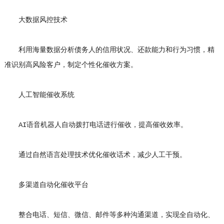
大数据风控技术
利用海量数据分析债务人的信用状况、还款能力和行为习惯，精
准识别高风险客户，制定个性化催收方案。
人工智能催收系统
AI语音机器人自动拨打电话进行催收，提高催收效率。
通过自然语言处理技术优化催收话术，减少人工干预。
多渠道自动化催收平台
整合电话、短信、微信、邮件等多种沟通渠道，实现全自动化、