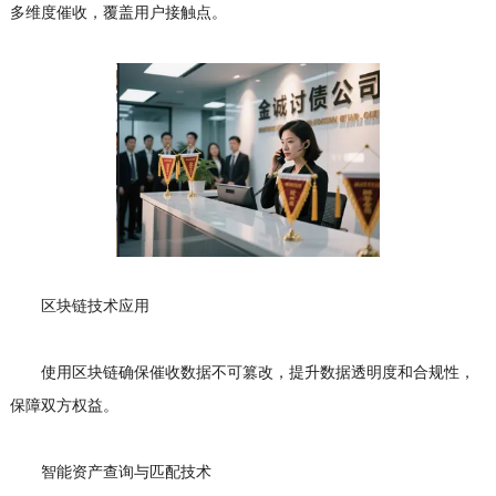
多维度催收，覆盖用户接触点。
区块链技术应用
使用区块链确保催收数据不可篡改，提升数据透明度和合规性，
保障双方权益。
智能资产查询与匹配技术