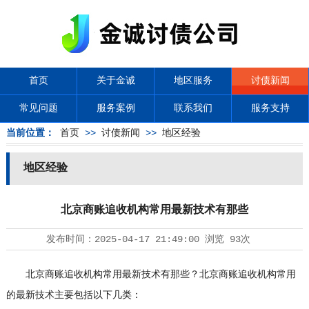
首页
关于金诚
地区服务
讨债新闻
常见问题
服务案例
联系我们
服务支持
当前位置：
首页
>>
讨债新闻
>>
地区经验
地区经验
北京商账追收机构常用最新技术有那些
发布时间：
2025-04-17 21:49:00
浏览
93次
北京商账追收机构常用最新技术有那些？北京商账追收机构常用
的最新技术主要包括以下几类：