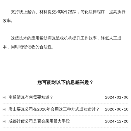
支持线上起诉、材料提交和案件跟踪，简化法律程序，提高执行
效率。
这些技术的应用帮助商账追收机构提升工作效率，降低人工成
本，同时增强催收的合法性。
您可能对以下信息感兴趣？
南通清账有何需要知道？
2024-01-06
唐山要账公司在2026年会用这三种方式成功追讨？
2026-06-10
成都讨债公司是否会采用暴力手段
2024-12-20