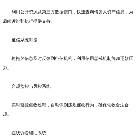
利用公开资源及第三方数据接口，快速查询债务人资产信息，为
后续诉讼和执行提供支持。
征信系统对接
将拖欠信息及时反馈到征信机构，利用信用惩戒机制施加还款压
力。
合规监控与风控系统
实时监控催收过程，自动识别违规催收行为，确保催收合法合
规。
在线诉讼辅助系统