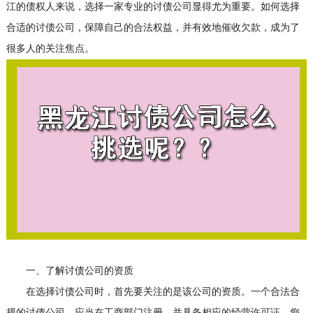
江的债权人来说，选择一家专业的
讨债公司
显得尤为重要。如何选择
合适的讨债公司，保障自己的合法权益，并有效地催收欠款，成为了
很多人的关注焦点。
一、了解讨债公司的资质
在选择讨债公司时，首先要关注的是该公司的资质。一个合法合
规的讨债公司，应当在工商部门注册，并具备相应的经营许可证。您