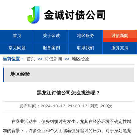
首页
关于金诚
地区服务
讨债新闻
常见问题
服务案例
联系我们
服务支持
当前位置：
首页
>>
讨债新闻
>>
地区经验
地区经验
黑龙江讨债公司怎么挑选呢？
发布时间：
2024-10-17 21:30:17
浏览
203次
在商业活动中，债务纠纷时有发生，尤其在经济环境不确定性增
加的背景下，许多企业和个人面临着债务追讨的压力。对于身处黑龙