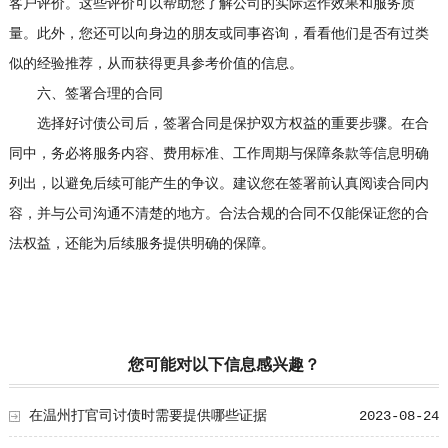
客户评价。这些评价可以帮助您了解公司的实际运作效果和服务质
量。此外，您还可以向身边的朋友或同事咨询，看看他们是否有过类
似的经验推荐，从而获得更具参考价值的信息。
六、签署合理的合同
选择好讨债公司后，签署合同是保护双方权益的重要步骤。在合
同中，务必将服务内容、费用标准、工作周期与保障条款等信息明确
列出，以避免后续可能产生的争议。建议您在签署前认真阅读合同内
容，并与公司沟通不清楚的地方。合法合规的合同不仅能保证您的合
法权益，还能为后续服务提供明确的保障。
您可能对以下信息感兴趣？
在温州打官司讨债时需要提供哪些证据
2023-08-24