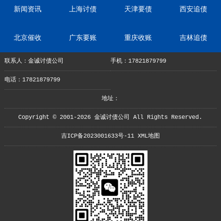
新闻资讯
上海讨债
天津要债
西安追债
北京催收
广东要账
重庆收账
吉林追债
联系人：金诚讨债公司
手机：17821879799
电话：17821879799
地址：
Copyright © 2001-2026 金诚讨债公司 All Rights Reserved.
吉ICP备2023001633号-11
XML地图