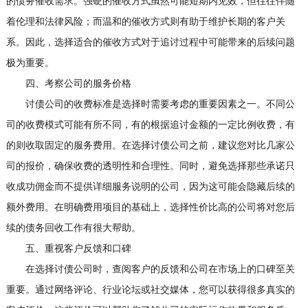
的债务催收需求。强硬的催收方式虽然可能短期内见效，但往往伴随
着伦理和法律风险；而温和的催收方式则有助于维护长期的客户关
系。因此，选择适合的催收方式对于追讨过程中可能带来的后续问题
极为重要。
四、考察公司的服务价格
讨债公司的收费标准是选择时需要考虑的重要因素之一。不同公
司的收费模式可能有所不同，有的根据追讨金额的一定比例收费，有
的则收取固定的服务费用。在选择讨债公司之前，建议您对比几家公
司的报价，确保收费的透明性和合理性。同时，避免选择那些承诺只
收成功佣金而不提供详细服务说明的公司，因为这可能会隐藏后续的
额外费用。在明确费用项目的基础上，选择性价比高的公司将对您后
续的债务回收工作有很大帮助。
五、重视客户反馈和口碑
在选择讨债公司时，查阅客户的反馈和公司在市场上的口碑至关
重要。通过网络评论、行业论坛或社交媒体，您可以获得很多真实的