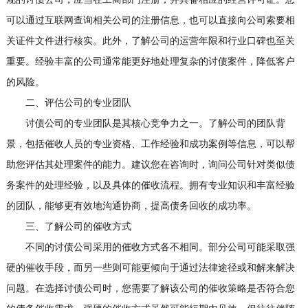
可以通过互联网查询相关公司的注册信息，也可以直接向公司索要相
关证件文件进行核实。此外，了解公司的运营年限和行业口碑也至关
重要。经验丰富的公司通常能更好地处理复杂的讨债案件，降低客户
的风险。
二、评估公司的专业团队
讨债公司的专业团队是其核心竞争力之一。了解公司的团队背
景，包括催收人员的专业资格、工作经验和成功案例等信息，可以帮
助您评估其处理案件的能力。建议您在咨询时，询问公司针对类似债
务案件的处理经验，以及具体的催收流程。拥有专业知识和丰富经验
的团队，能够更有效地沟通协商，提高债务回收的成功率。
三、了解公司的催收方式
不同的讨债公司采用的催收方式各不相同。部分公司可能采取强
硬的催收手段，而另一些则可能更倾向于通过法律途径或和解来解决
问题。在选择讨债公司时，您需要了解该公司的催收策略是否符合您