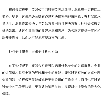
在讨债过程中，要账公司同时需要灵活处理，愿意在一定程度上
妥协。毕竟，讨债未必意味着通过坚决维权来解决问题，有时候展示
灵活性、愿意作出妥协，与欠款方共同商讨解决方案，往往会取得更
好的效果。通过企业自身的良好意愿和善意，为欠款方提供一定的还
款安排选择，从而尽可能地实现双方的共赢。
外包专业服务：寻求专业机构协助
在某些情况下，要账公司也可以选择外包专业的讨债服务。专业
的讨债机构具有丰富的经验和专业的技能，能够以更有效的方式处理
欠款问题。这样做不仅能够减轻要账公司的工作负担，而且也可以通
过专业的手段更快速、更有效地追回欠款，实现对企业资金的最大化
保障。