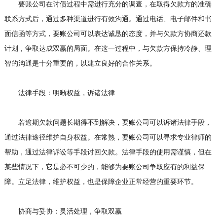
要账公司在讨债过程中需进行充分的调查，在取得欠款方的准确
联系方式后，通过多种渠道进行有效沟通。通过电话、电子邮件和书
面信函等方式，要账公司可以表达诚恳的态度，并与欠款方协商还款
计划，争取达成双赢的局面。在这一过程中，与欠款方保持冷静、理
智的沟通是十分重要的，以建立良好的合作关系。
法律手段：明晰权益，诉诸法律
若逾期欠款问题长期得不到解决，要账公司可以诉诸法律手段，
通过法律途径维护自身权益。在常熟，要账公司可以寻求专业律师的
帮助，通过法律诉讼等手段讨回欠款。法律手段的使用需谨慎，但在
某些情况下，它是必不可少的，能够为要账公司争取应有的利益保
障。立足法律，维护权益，也是保障企业正常经营的重要环节。
协商与妥协：灵活处理，争取双赢