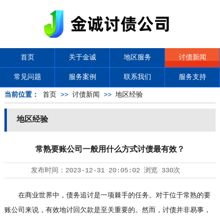
首页
关于金诚
地区服务
讨债新闻
常见问题
服务案例
联系我们
服务支持
当前位置：
首页
>>
讨债新闻
>>
地区经验
地区经验
常熟要账公司一般用什么方式讨债最有效？
发布时间：
2023-12-31 20:05:02
浏览
330次
在商业世界中，债务追讨是一项棘手的任务。对于位于常熟的要
账公司来说，有效地讨回欠款是至关重要的。然而，讨债并非易事，