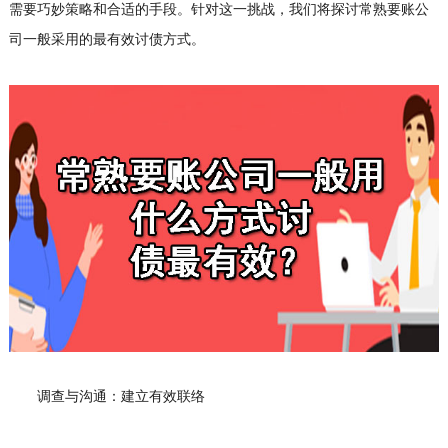
需要巧妙策略和合适的手段。针对这一挑战，我们将探讨常熟要账公
司一般采用的最有效讨债方式。
调查与沟通：建立有效联络