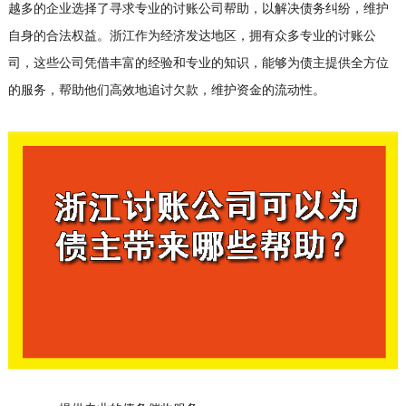
越多的企业选择了寻求专业的讨账公司帮助，以解决债务纠纷，维护
自身的合法权益。浙江作为经济发达地区，拥有众多专业的讨账公
司，这些公司凭借丰富的经验和专业的知识，能够为债主提供全方位
的服务，帮助他们高效地追讨欠款，维护资金的流动性。