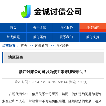
首页
关于金诚
地区服务
讨债新闻
常见问题
服务案例
联系我们
服务支持
当前位置：
首页
>>
讨债新闻
>>
地区经验
地区经验
浙江讨账公司可以为债主带来哪些帮助？
发布时间：
2024-12-04 15:59:44
浏览
199次
在现代商业中，信用关系十分重要。然而，债务违约问题却是许
多企业和个人在日常经营中不可避免的难题。随着经济的发展，越来