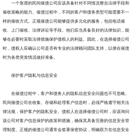
一个靠谱的民间催债公司应该具备针对不同情况整合法律手段和
催收策略的能力。催债过程中，不同的客户和债务类型可能需要不一
样的催收方式。正规催债公司能够提供多元化的服务，包括电话催
收、上门催收、法律诉讼等手段。他们应当具备良好的法律知识，能
够在必要时采取法律措施保护债权人的利益。因此，在选择催债公司
时，债权人应确认公司是否有专业的法律顾问团队支持，以便在催债
时为各类突发情况做好准备。
保护客户隐私与信息安全
在催债过程中，客户和债务人的隐私信息安全问题也不可忽略。
民间催债公司在收集、存储和处理客户信息时，必须严格遵守相关法
律法规，保护客户的隐私安全。债权人在选择催债公司时，应该询问
该公司对客户信息保护的政策和措施，确保其具备完善的信息安全管
理制度。正规的催债公司通常会签署保密协议，明确双方在信息安全