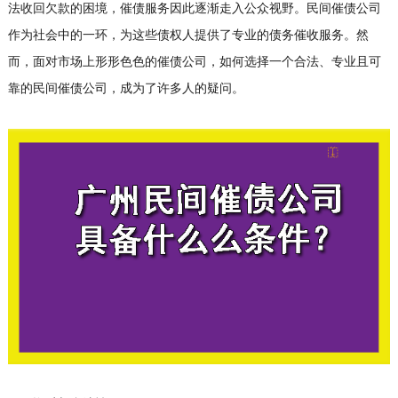
法收回欠款的困境，催债服务因此逐渐走入公众视野。民间催债公司
作为社会中的一环，为这些债权人提供了专业的债务催收服务。然
而，面对市场上形形色色的催债公司，如何选择一个合法、专业且可
靠的民间催债公司，成为了许多人的疑问。