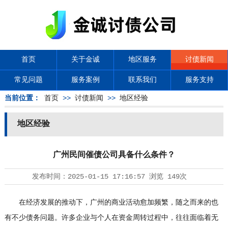
首页
关于金诚
地区服务
讨债新闻
常见问题
服务案例
联系我们
服务支持
当前位置：
首页
>>
讨债新闻
>>
地区经验
地区经验
广州民间催债公司具备什么条件？
发布时间：
2025-01-15 17:16:57
浏览
149次
在经济发展的推动下，广州的商业活动愈加频繁，随之而来的也
有不少债务问题。许多企业与个人在资金周转过程中，往往面临着无