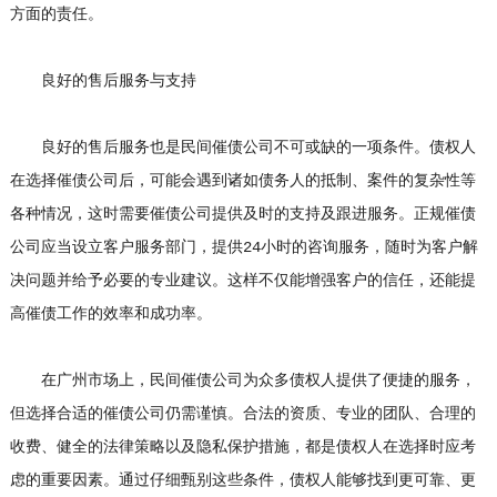
方面的责任。
良好的售后服务与支持
良好的售后服务也是民间催债公司不可或缺的一项条件。债权人
在选择催债公司后，可能会遇到诸如债务人的抵制、案件的复杂性等
各种情况，这时需要催债公司提供及时的支持及跟进服务。正规催债
公司应当设立客户服务部门，提供24小时的咨询服务，随时为客户解
决问题并给予必要的专业建议。这样不仅能增强客户的信任，还能提
高催债工作的效率和成功率。
在广州市场上，民间催债公司为众多债权人提供了便捷的服务，
但选择合适的催债公司仍需谨慎。合法的资质、专业的团队、合理的
收费、健全的法律策略以及隐私保护措施，都是债权人在选择时应考
虑的重要因素。通过仔细甄别这些条件，债权人能够找到更可靠、更