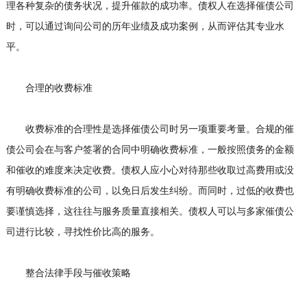
理各种复杂的债务状况，提升催款的成功率。债权人在选择催债公司
时，可以通过询问公司的历年业绩及成功案例，从而评估其专业水
平。
合理的收费标准
收费标准的合理性是选择催债公司时另一项重要考量。合规的催
债公司会在与客户签署的合同中明确收费标准，一般按照债务的金额
和催收的难度来决定收费。债权人应小心对待那些收取过高费用或没
有明确收费标准的公司，以免日后发生纠纷。而同时，过低的收费也
要谨慎选择，这往往与服务质量直接相关。债权人可以与多家催债公
司进行比较，寻找性价比高的服务。
整合法律手段与催收策略