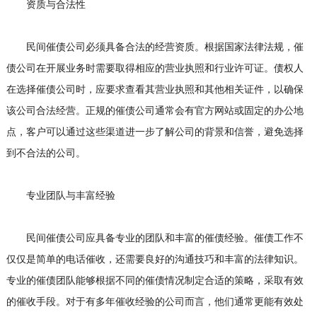
资质与合法性
民间催债公司必须具备合法的经营资质。根据国家法律法规，催
债公司在开展业务时需要取得相应的营业执照和行业许可证。债权人
在选择催债公司时，应要求查看其营业执照和其他相关证件，以确保
该公司合法经营。正规的催债公司通常会有官方网站或固定的办公地
点，客户可以通过这些渠道进一步了解公司的背景和信誉，避免选择
到不合法的公司。
专业团队与丰富经验
民间催债公司应具备专业的团队和丰富的催债经验。催债工作不
仅仅是简单的电话催收，还需要良好的沟通技巧和丰富的法律知识。
专业的催债团队能够根据不同的催债情况制定合适的策略，采取有效
的催收手段。对于有多年催收经验的公司而言，他们通常更能有效处