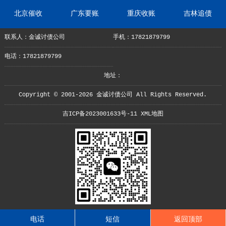
北京催收
广东要账
重庆收账
吉林追债
联系人：金诚讨债公司
手机：17821879799
电话：17821879799
地址：
Copyright © 2001-2026 金诚讨债公司 All Rights Reserved.
吉ICP备2023001633号-11
XML地图
电话
短信
返回顶部