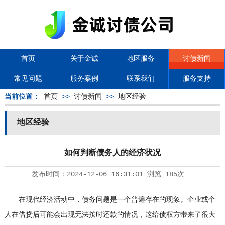
首页
关于金诚
地区服务
讨债新闻
常见问题
服务案例
联系我们
服务支持
当前位置：
首页
>>
讨债新闻
>>
地区经验
地区经验
如何判断债务人的经济状况
发布时间：
2024-12-06 16:31:01
浏览
185次
在现代经济活动中，债务问题是一个普遍存在的现象。企业或个
人在借贷后可能会出现无法按时还款的情况，这给债权方带来了很大