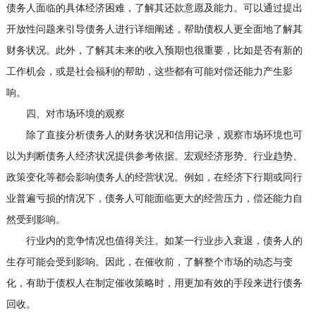
债务人面临的具体经济困难，了解其还款意愿及能力。可以通过提出
开放性问题来引导债务人进行详细阐述，帮助债权人更全面地了解其
财务状况。此外，了解其未来的收入预期也很重要，比如是否有新的
工作机会，或是社会福利的帮助，这些都有可能对偿还能力产生影
响。
四、对市场环境的观察
除了直接分析债务人的财务状况和信用记录，观察市场环境也可
以为判断债务人经济状况提供参考依据。宏观经济形势、行业趋势、
政策变化等都会影响债务人的经营状况。例如，在经济下行期或同行
业普遍亏损的情况下，债务人可能面临更大的经营压力，偿还能力自
然受到影响。
行业内的竞争情况也值得关注。如某一行业步入衰退，债务人的
生存可能会受到影响。因此，在催收前，了解整个市场的动态与变
化，有助于债权人在制定催收策略时，用更加有效的手段来进行债务
回收。