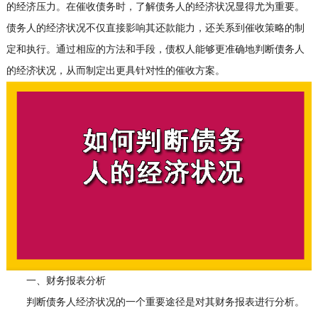
的经济压力。在催收债务时，了解债务人的经济状况显得尤为重要。
债务人的经济状况不仅直接影响其还款能力，还关系到催收策略的制
定和执行。通过相应的方法和手段，债权人能够更准确地判断债务人
的经济状况，从而制定出更具针对性的催收方案。
一、财务报表分析
判断债务人经济状况的一个重要途径是对其财务报表进行分析。