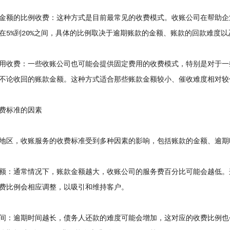
额的比例收费：这种方式是目前最常见的收费模式。收账公司在帮助企
在5%到20%之间，具体的比例取决于逾期账款的金额、账款的回款难度
收费：一些收账公司也可能会提供固定费用的收费模式，特别是对于一
不论收回的账款金额。这种方式适合那些账款金额较小、催收难度相对较
标准的因素
区，收账服务的收费标准受到多种因素的影响，包括账款的金额、逾期
：通常情况下，账款金额越大，收账公司的服务费百分比可能会越低。
费比例会相应调整，以吸引和维持客户。
逾期时间越长，债务人还款的难度可能会增加，这对应的收费比例也会提