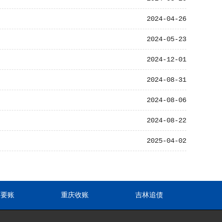
2024-04-26
2024-05-23
2024-12-01
2024-08-31
2024-08-06
2024-08-22
2025-04-02
东要账
重庆收账
吉林追债