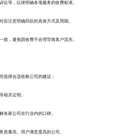
诉讼等，以便明确各项服务的收费标准。
时应注意明确回款的具体方式及周期。
一致，避免因收费不合理导致客户流失。
些选择合适收账公司的建议：
等相关证明。
解各家公司在行业内的口碑。
务质量高、用户满意度高的公司。