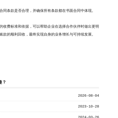
合同条款是否合理，并确保所有条款都在书面合同中体现。
的收费标准和依据，可以帮助企业在选择合作伙伴时做出更明
账款的顺利回收，最终实现自身的业务增长与可持续发展。
趣？
2026-08-04
2023-10-28
2024-03-26