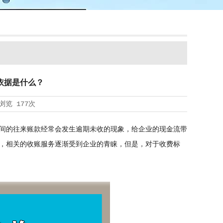
依据是什么？
浏览
177次
间的往来账款经常会发生逾期未收的现象，给企业的现金流带
，相关的收账服务逐渐受到企业的青睐，但是，对于收费标