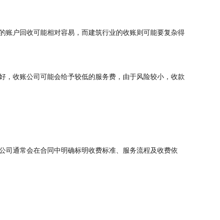
的账户回收可能相对容易，而建筑行业的收账则可能要复杂得
好，收账公司可能会给予较低的服务费，由于风险较小，收款
公司通常会在合同中明确标明收费标准、服务流程及收费依