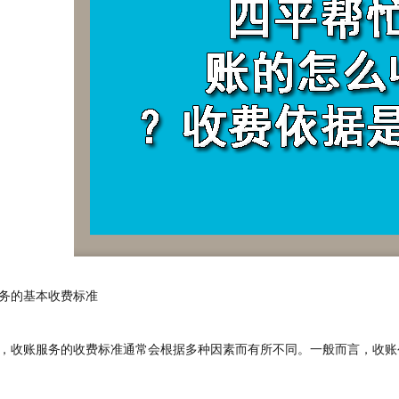
的基本收费标准
收账服务的收费标准通常会根据多种因素而有所不同。一般而言，收账