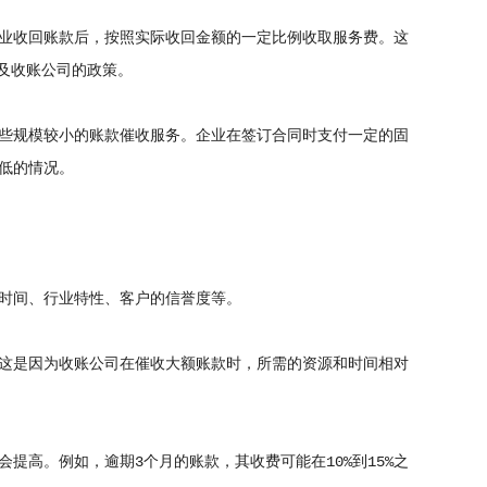
业收回账款后，按照实际收回金额的一定比例收取服务费。这
以及收账公司的政策。
些规模较小的账款催收服务。企业在签订合同时支付一定的固
低的情况。
时间、行业特性、客户的信誉度等。
这是因为收账公司在催收大额账款时，所需的资源和时间相对
高。例如，逾期3个月的账款，其收费可能在10%到15%之