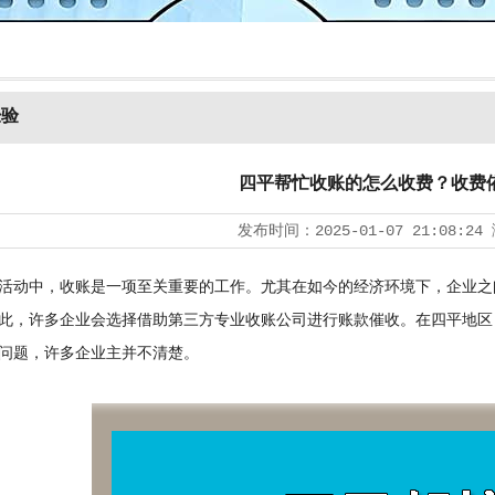
经验
四平帮忙收账的怎么收费？收费
发布时间：
2025-01-07 21:08:24
动中，收账是一项至关重要的工作。尤其在如今的经济环境下，企业之
此，许多企业会选择借助第三方专业收账公司进行账款催收。在四平地区
问题，许多企业主并不清楚。