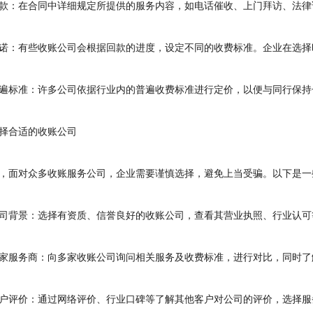
：在合同中详细规定所提供的服务内容，如电话催收、上门拜访、法律
：有些收账公司会根据回款的进度，设定不同的收费标准。企业在选择
标准：许多公司依据行业内的普遍收费标准进行定价，以便与同行保持
合适的收账公司
面对众多收账服务公司，企业需要谨慎选择，避免上当受骗。以下是一
背景：选择有资质、信誉良好的收账公司，查看其营业执照、行业认可
服务商：向多家收账公司询问相关服务及收费标准，进行对比，同时了
评价：通过网络评价、行业口碑等了解其他客户对公司的评价，选择服