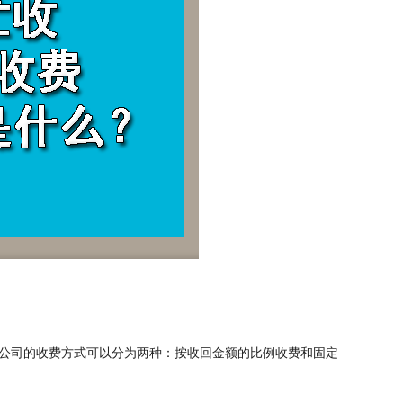
公司的收费方式可以分为两种：按收回金额的比例收费和固定