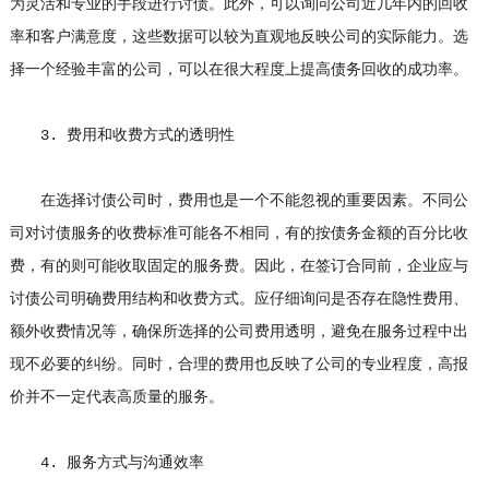
为灵活和专业的手段进行讨债。此外，可以询问公司近几年内的回收
率和客户满意度，这些数据可以较为直观地反映公司的实际能力。选
择一个经验丰富的公司，可以在很大程度上提高债务回收的成功率。
3. 费用和收费方式的透明性
在选择讨债公司时，费用也是一个不能忽视的重要因素。不同公
司对讨债服务的收费标准可能各不相同，有的按债务金额的百分比收
费，有的则可能收取固定的服务费。因此，在签订合同前，企业应与
讨债公司明确费用结构和收费方式。应仔细询问是否存在隐性费用、
额外收费情况等，确保所选择的公司费用透明，避免在服务过程中出
现不必要的纠纷。同时，合理的费用也反映了公司的专业程度，高报
价并不一定代表高质量的服务。
4. 服务方式与沟通效率