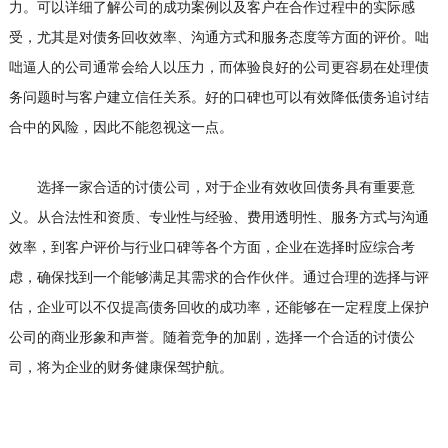
力。可以详细了解公司的成功案例以及客户在合作过程中的实际感
受，尤其是对债务回收效率、沟通方式和服务态度等方面的评价。咄
咄逼人的公司通常会给人以压力，而体验良好的公司更容易在处理债
务问题时与客户建立信任关系。好的口碑也可以有效降低债务追讨结
合中的风险，因此不能忽视这一点。
选择一家合适的讨债公司，对于企业有效收回债务具有重要意
义。从合法性和资质、专业性与经验、费用透明性、服务方式与沟通
效率，到客户评价与行业口碑等各个方面，企业在选择时应综合考
虑，确保找到一个能够满足其需求的合作伙伴。通过合理的选择与评
估，企业可以不仅提高债务回收的成功率，还能够在一定程度上保护
公司的商业形象和声誉。随着竞争的加剧，选择一个合适的讨债公
司，将为企业的财务健康保驾护航。