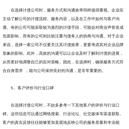
在选择讨债公司时，服务方式和沟通效率同样值得重视。企业应
主动了解公司的讨债流程、服务内容，以及在工作中如何与客户沟
通。有的公司可能采取较为激烈的讨债手段，可能会对商业声誉造成
负面影响，而有的公司则比较注重与债务人的协商与沟通。对于企业
来说，选择一家公司不仅要关注其讨债效果，更要考虑其对企业品牌
形象的影响。此外，高效的沟通可以让企业及时了解到讨债的进展，
从而更好地调整自己的应对策略。因此，在选择时，确保服务方式符
合自身需求 ，能与公司保持良好的沟通，是非常重要的。
5. 客户评价与行业口碑
在选择讨债公司时，不妨多参考一下其他客户的评价与行业口
碑。这些信息可以通过网络搜索、行业论坛、社交媒体等渠道获取。
客户的真实反馈往往能够更加直观地反映公司的服务质量和专业能