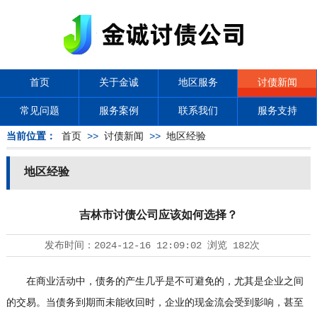
首页
关于金诚
地区服务
讨债新闻
常见问题
服务案例
联系我们
服务支持
当前位置：
首页
>>
讨债新闻
>>
地区经验
地区经验
吉林市讨债公司应该如何选择？
发布时间：
2024-12-16 12:09:02
浏览
182次
在商业活动中，债务的产生几乎是不可避免的，尤其是企业之间
的交易。当债务到期而未能收回时，企业的现金流会受到影响，甚至