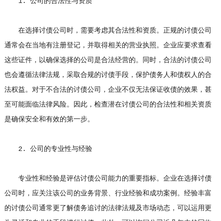
1. 公司的合法性与资质
在选择讨债公司时，需要考虑其合法性和资质。正规的讨债公司
通常会在当地有注册登记，并取得相关的营业执照。企业应要求查看
这些证件，以确保选择的公司是合法经营的。同时，合法的讨债公司
也会遵循法律法规，采取合规的讨债手段，保护债务人和债权人的合
法权益。对于不合法的讨债公司，企业不仅无法保证收债的效果，甚
至可能面临法律风险。因此，检查潜在讨债公司的合法性和相关资质
是确保安全和有效的第一步。
2. 公司的专业性与经验
专业性和经验是评估讨债公司能力的重要指标。企业在选择讨债
公司时，应关注该公司的业务背景、行业经验和成功案例。经验丰富
的讨债公司通常更了解债务追讨的法律法规及市场动态，可以运用更