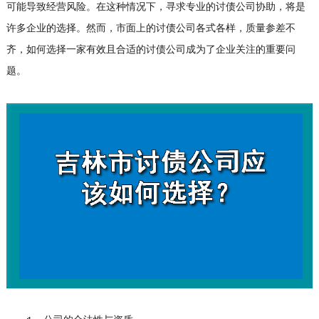
可能导致经营风险。在这种情况下，寻求专业的
讨债公司
协助，将是
许多企业的选择。然而，市面上的讨债公司各式各样，质量参差不
齐，如何选择一家有效且合适的讨债公司成为了企业关注的重要问
题。