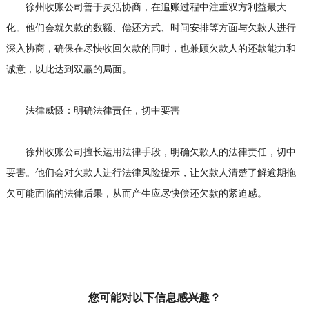
徐州收账公司善于灵活协商，在追账过程中注重双方利益最大
化。他们会就欠款的数额、偿还方式、时间安排等方面与欠款人进行
深入协商，确保在尽快收回欠款的同时，也兼顾欠款人的还款能力和
诚意，以此达到双赢的局面。
法律威慑：明确法律责任，切中要害
徐州收账公司擅长运用法律手段，明确欠款人的法律责任，切中
要害。他们会对欠款人进行法律风险提示，让欠款人清楚了解逾期拖
欠可能面临的法律后果，从而产生应尽快偿还欠款的紧迫感。
您可能对以下信息感兴趣？