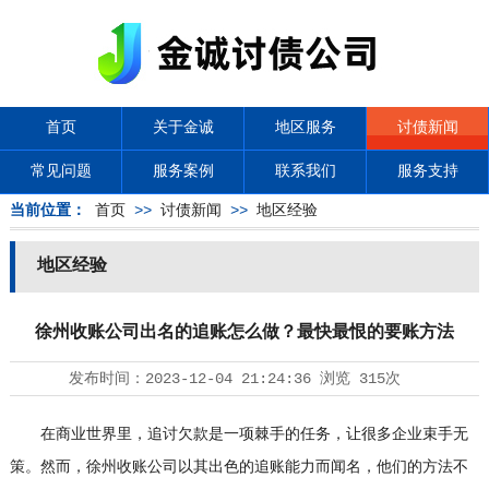
首页
关于金诚
地区服务
讨债新闻
常见问题
服务案例
联系我们
服务支持
当前位置：
首页
>>
讨债新闻
>>
地区经验
地区经验
徐州收账公司出名的追账怎么做？最快最恨的要账方法
发布时间：
2023-12-04 21:24:36
浏览
315次
在商业世界里，追讨欠款是一项棘手的任务，让很多企业束手无
策。然而，徐州收账公司以其出色的追账能力而闻名，他们的方法不