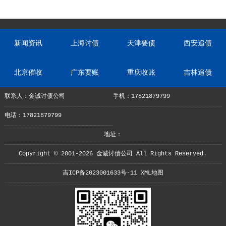
新闻资讯
上海讨债
天津要债
西安追债
北京催收
广东要账
重庆收账
吉林追债
联系人：金诚讨债公司
手机：17821879799
电话：17821879799
地址：
Copyright © 2001-2026 金诚讨债公司 All Rights Reserved.
吉ICP备2023001633号-11
XML地图