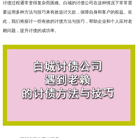
讨债过程通常变得复杂而困难。白城的
讨债公司
在这种情况下常常需
要运用多种方法与技巧来有效追讨欠款，保障自身和客户的权益。在
此，我们将探讨一些有效的讨债方法与技巧，帮助企业和个人应对老
赖问题，提升讨债的成功率。