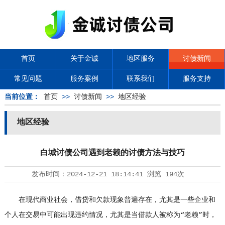
首页
关于金诚
地区服务
讨债新闻
常见问题
服务案例
联系我们
服务支持
当前位置：
首页
>>
讨债新闻
>>
地区经验
地区经验
白城讨债公司遇到老赖的讨债方法与技巧
发布时间：
2024-12-21 18:14:41
浏览
194次
在现代商业社会，借贷和欠款现象普遍存在，尤其是一些企业和
个人在交易中可能出现违约情况，尤其是当借款人被称为“老赖”时，