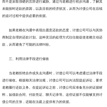
而不是采取强硬的言辞进行威胁。通过与老赖进行初步沟通，了解其
未能按时还款的原因，以及目前的经济状况，从而为讨债公司在后续
的追讨过程中提供必要的依据。
如果老赖在沟通中表现出愿意还款的态度，讨债公司可以与其协
商制定合理的还款计划。这种灵活的处理方式往往能促使老赖主动还
款，从而避免了可能的法律纠纷。
三、利用法律手段进行催收
当老赖拒绝合作或失去沟通时，讨债公司可以考虑通过法律手段
进行催收。根据相关法律法规，讨债公司可以向法院提起诉讼，要求
老赖履行还款义务。在提起诉讼之前，讨债公司应准备充分的证据材
料，如借款合同、付款凭证、聊天记录等。这些证据不仅能够支持讨
债公司的主张，还能在法庭上提供有力的依据。