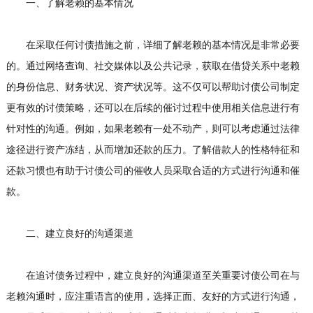
一、了解老赖的基本情况
在采取任何讨债措施之前，详细了解老赖的基本情况是非常必要
的。通过网络查询、社交媒体以及公共记录，获取在借贷关系中老赖
的身份信息、财务状况、资产状况等。这不仅可以帮助讨债公司制定
更有效的讨债策略，还可以在后续的催讨过程中使用相关信息进行有
针对性的沟通。例如，如果老赖有一处不动产，则可以考虑通过法律
途径进行资产冻结，从而增加还款的压力。了解借款人的性格特征和
还款习惯也有助于讨债公司的催收人员采取合适的方式进行沟通和催
款。
二、建立良好的沟通渠道
在追讨债务过程中，建立良好的沟通渠道至关重要讨债公司在与
老赖沟通时，应注重语言的使用，选择正面、友好的方式进行沟通，