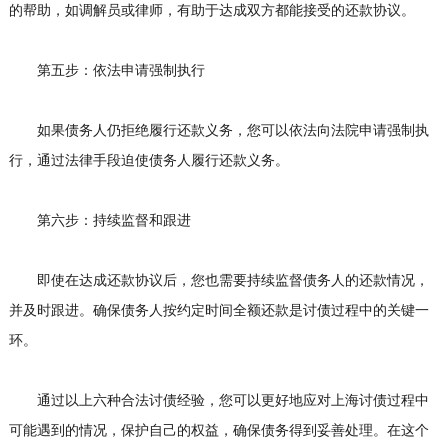
的帮助，如调解员或律师，有助于达成双方都能接受的还款协议。
第五步：依法申请强制执行
如果债务人仍拒绝履行还款义务，您可以依法向法院申请强制执
行，通过法律手段迫使债务人履行还款义务。
第六步：持续监督和跟进
即使在达成还款协议后，您也需要持续监督债务人的还款情况，
并及时跟进。确保债务人按约定时间全额还款是讨债过程中的关键一
环。
通过以上六种合法讨债经验，您可以更好地应对上海讨债过程中
可能遇到的情况，保护自己的权益，确保债务得到妥善处理。在这个