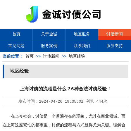
首页
关于金诚
地区服务
讨债新闻
常见问题
服务案例
联系我们
服务支持
当前位置：
首页
>>
讨债新闻
>>
地区经验
地区经验
上海讨债的流程是什么？6种合法讨债经验！
发布时间：
2024-04-26 19:35:01
浏览
444次
在当今社会，讨债是一个普遍存在的现象，尤其在商业领域。而
在上海这座繁忙的都市里，讨债的流程与方式显得尤为关键。理解合