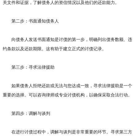
关文件和证据，了解债务人的资信情况以及他们的还款能力。
第二步：书面通知债务人
向债务人发送书面通知是讨债的第一步，明确列出债务数额、违
约条款以及还款期限。这有助于建立正式的讨债记录。
第三步：寻求法律援助
如果债务人拒绝还款或无法与您达成一致，寻求法律援助是一个
重要的选择。可以咨询律师或专业讨债机构，以确保采取合法行动。
第四步：调解与谈判
在进行讨债过程中，调解与谈判是非常重要的环节。寻求第三方