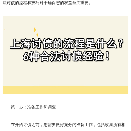
法讨债的流程和技巧对于确保您的权益至关重要。
第一步：准备工作和调查
在开始讨债之前，您需要做好充分的准备工作，包括收集所有相